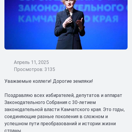
Апрель 11, 2025
Просмотров: 3135
Уважаемые коллеги! Дорогие земляки!
Поздравляю всех избирателей, депутатов и аппарат
Законодательного Собрания с 30-летием
законодательной власти Камчатского края. Это годы,
соединяющие разные поколения в сложном и
успешном пути преобразований и истории жизни
страны.