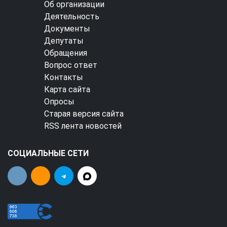
Об организации
Деятельность
Документы
Депутаты
Обращения
Вопрос ответ
Контакты
Карта сайта
Опросы
Старая версия сайта
RSS лента новостей
СОЦИАЛЬНЫЕ СЕТИ