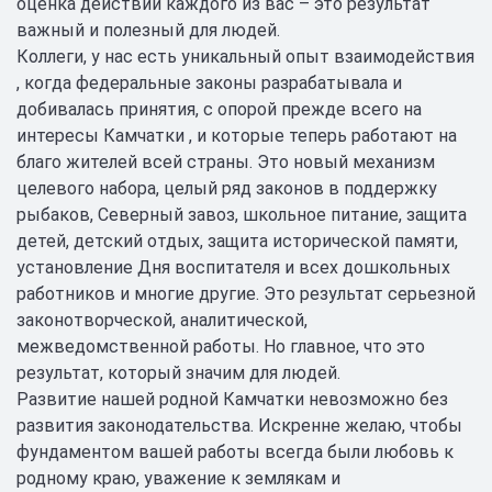
оценка действий каждого из вас – это результат
важный и полезный для людей.
Коллеги, у нас есть уникальный опыт взаимодействия
, когда федеральные законы разрабатывала и
добивалась принятия, с опорой прежде всего на
интересы Камчатки , и которые теперь работают на
благо жителей всей страны. Это новый механизм
целевого набора, целый ряд законов в поддержку
рыбаков, Северный завоз, школьное питание, защита
детей, детский отдых, защита исторической памяти,
установление Дня воспитателя и всех дошкольных
работников и многие другие. Это результат серьезной
законотворческой, аналитической,
межведомственной работы. Но главное, что это
результат, который значим для людей.
Развитие нашей родной Камчатки невозможно без
развития законодательства. Искренне желаю, чтобы
фундаментом вашей работы всегда были любовь к
родному краю, уважение к землякам и