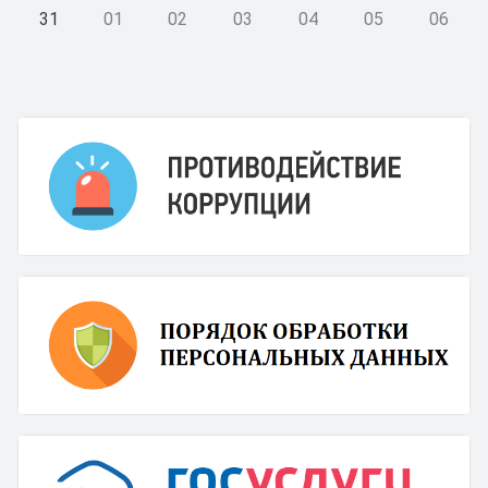
31
01
02
03
04
05
06