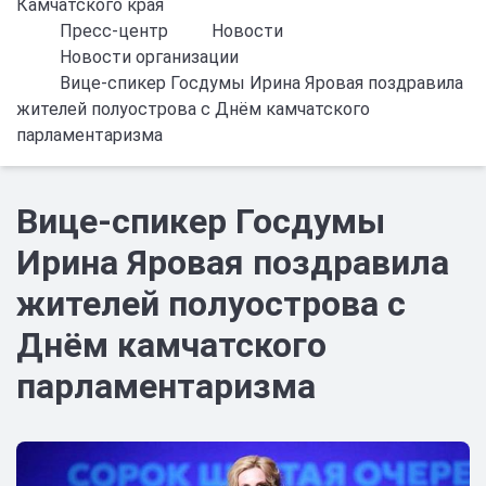
Камчатского края
Пресс-центр
Новости
Новости организации
Вице-спикер Госдумы Ирина Яровая поздравила
жителей полуострова с Днём камчатского
парламентаризма
Вице-спикер Госдумы
Ирина Яровая поздравила
жителей полуострова с
Днём камчатского
парламентаризма