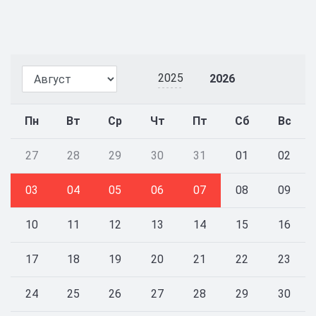
2025
2026
Пн
Вт
Ср
Чт
Пт
Сб
Вс
27
28
29
30
31
01
02
03
04
05
06
07
08
09
10
11
12
13
14
15
16
17
18
19
20
21
22
23
24
25
26
27
28
29
30