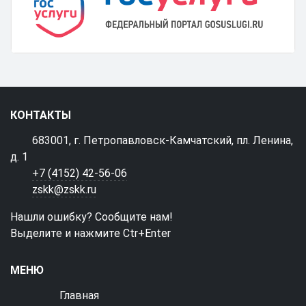
КОНТАКТЫ
683001, г. Петропавловск-Камчатский, пл. Ленина,
д. 1
+7 (4152) 42-56-06
zskk@zskk.ru
Нашли ошибку? Сообщите нам!
Выделите и нажмите Ctr+Enter
МЕНЮ
Главная