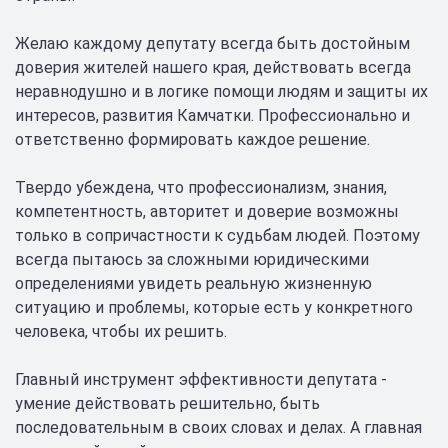
Желаю каждому депутату всегда быть достойным
доверия жителей нашего края, действовать всегда
неравнодушно и в логике помощи людям и защиты их
интересов, развития Камчатки. Профессионально и
ответственно формировать каждое решение.
Твердо убеждена, что профессионализм, знания,
компетентность, авторитет и доверие возможны
только в сопричастности к судьбам людей. Поэтому
всегда пытаюсь за сложными юридическими
определениями увидеть реальную жизненную
ситуацию и проблемы, которые есть у конкретного
человека, чтобы их решить.
Главный инструмент эффективности депутата -
умение действовать решительно, быть
последовательным в своих словах и делах. А главная