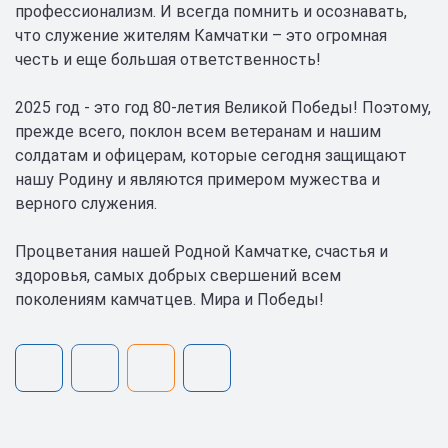
профессионализм. И всегда помнить и осознавать,
что служение жителям Камчатки – это огромная
честь и еще большая ответственность!
2025 год - это год 80-летия Великой Победы! Поэтому,
прежде всего, поклон всем ветеранам и нашим
солдатам и офицерам, которые сегодня защищают
нашу Родину и являются примером мужества и
верного служения.
Процветания нашей Родной Камчатке, счастья и
здоровья, самых добрых свершений всем
поколениям камчатцев. Мира и Победы!