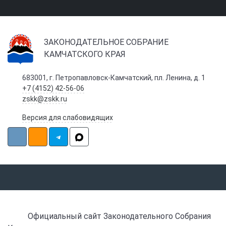
ЗАКОНОДАТЕЛЬНОЕ СОБРАНИЕ
КАМЧАТСКОГО КРАЯ
683001, г. Петропавловск-Камчатский, пл. Ленина, д. 1
+7 (4152) 42-56-06
zskk@zskk.ru
Версия для слабовидящих
Официальный сайт Законодательного Собрания