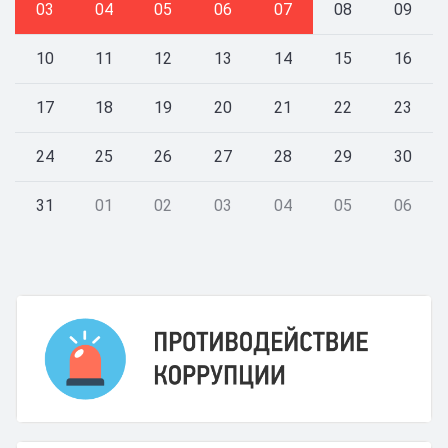
03
04
05
06
07
08
09
10
11
12
13
14
15
16
17
18
19
20
21
22
23
24
25
26
27
28
29
30
31
01
02
03
04
05
06