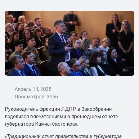
Апрель 14, 2025
Просмотров: 3066
Руководитель фракции ЛДПР в Закосбрании
поделился впечатлениями о прошедшем отчете
губернатора Камчатского края.
«Традиционный отчет правительства и губернатора