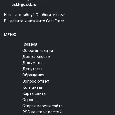
zskk@zskk.ru
Нашли ошибку? Сообщите нам!
Выделите и нажмите Ctr+Enter
МЕНЮ
Главная
Об организации
Деятельность
Документы
Депутаты
Обращения
Вопрос ответ
Контакты
Карта сайта
Опросы
Старая версия сайта
RSS лента новостей