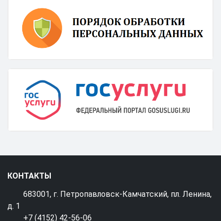
КОНТАКТЫ
683001, г. Петропавловск-Камчатский, пл. Ленина,
д. 1
+7 (4152) 42-56-06