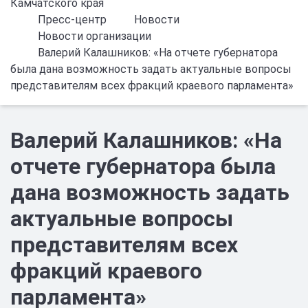
Камчатского края
Пресс-центр
Новости
Новости организации
Валерий Калашников: «На отчете губернатора
была дана возможность задать актуальные вопросы
представителям всех фракций краевого парламента»
Валерий Калашников: «На
отчете губернатора была
дана возможность задать
актуальные вопросы
представителям всех
фракций краевого
парламента»