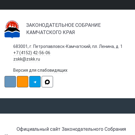
ЗАКОНОДАТЕЛЬНОЕ СОБРАНИЕ
КАМЧАТСКОГО КРАЯ
683001, г. Петропавловск-Камчатский, пл. Ленина, д. 1
+7 (4152) 42-56-06
zskk@zskk.ru
Версия для слабовидящих
Официальный сайт Законодательного Собрания