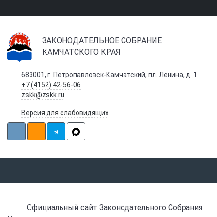
ЗАКОНОДАТЕЛЬНОЕ СОБРАНИЕ
КАМЧАТСКОГО КРАЯ
683001, г. Петропавловск-Камчатский, пл. Ленина, д. 1
+7 (4152) 42-56-06
zskk@zskk.ru
Версия для слабовидящих
Официальный сайт Законодательного Собрания