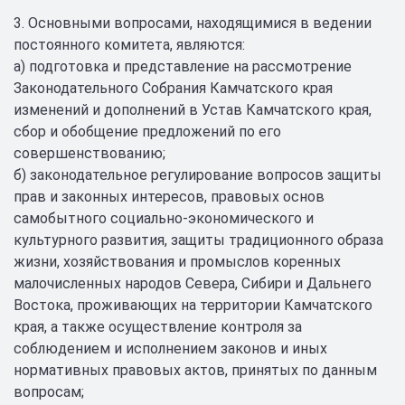
3. Основными вопросами, находящимися в ведении
постоянного комитета, являются:
а) подготовка и представление на рассмотрение
Законодательного Собрания Камчатского края
изменений и дополнений в Устав Камчатского края,
сбор и обобщение предложений по его
совершенствованию;
б) законодательное регулирование вопросов защиты
прав и законных интересов, правовых основ
самобытного социально-экономического и
культурного развития, защиты традиционного образа
жизни, хозяйствования и промыслов коренных
малочисленных народов Севера, Сибири и Дальнего
Востока, проживающих на территории Камчатского
края, а также осуществление контроля за
соблюдением и исполнением законов и иных
нормативных правовых актов, принятых по данным
вопросам;