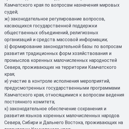
Камчатского края по вопросам назначения мировых
судей;
ж) законодательное регулирование вопросов,
касающихся государственной поддержки
общественных объединений, религиозных
организаций и средств массовой информации;
з) формирование законодательной базы по вопросам
развития традиционных форм хозяйствования и
промыслов коренных малочисленных народностей
Севера, проживающих на территории Камчатского
края;
и) участие в контроле исполнения мероприятий,
предусмотренных государственными программами
Камчатского края, относящимися к вопросам ведения
постоянного комитета;
к) законодательное обеспечение сохранения и
развития языков коренных малочисленных народов
Севера, Сибири и Дальнего Востока, проживающих на