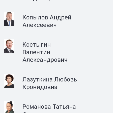
Копылов Андрей
Алексеевич
Костыгин
Валентин
Александрович
Лазуткина Любовь
Кронидовна
Романова Татьяна