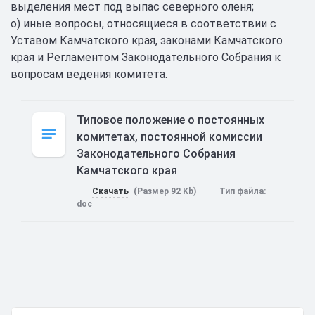
выделения мест под выпас северного оленя;
о) иные вопросы, относящиеся в соответствии с
Уставом Камчатского края, законами Камчатского
края и Регламентом Законодательного Собрания к
вопросам ведения комитета.
Типовое положение о постоянных
комитетах, постоянной комиссии
Законодательного Собрания
Камчатского края
Скачать
(Размер 92 Kb)
Тип файла:
doc