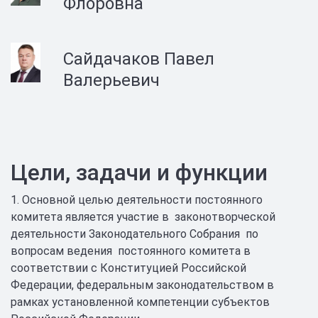
Флоровна
Сайдачаков Павел
Валерьевич
Цели, задачи и функции
1. Основной целью деятельности постоянного
комитета является участие в законотворческой
деятельности Законодательного Собрания по
вопросам ведения постоянного комитета в
соответствии с Конституцией Российской
Федерации, федеральным законодательством в
рамках установленной компетенции субъектов