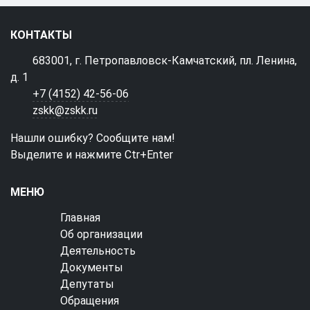
КОНТАКТЫ
683001, г. Петропавловск-Камчатский, пл. Ленина,
д. 1
+7 (4152) 42-56-06
zskk@zskk.ru
Нашли ошибку? Сообщите нам!
Выделите и нажмите Ctr+Enter
МЕНЮ
Главная
Об организации
Деятельность
Документы
Депутаты
Обращения