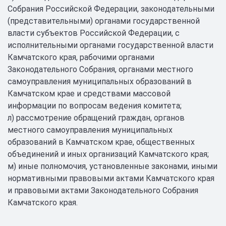
Собрания Российской Федерации, законодательными
(представительными) органами государственной
власти субъектов Российской Федерации, с
исполнительными органами государственной власти
Камчатского края, рабочими органами
Законодательного Собрания, органами местного
самоуправления муниципальных образований в
Камчатском крае и средствами массовой
информации по вопросам ведения комитета;
л) рассмотрение обращений граждан, органов
местного самоуправления муниципальных
образований в Камчатском крае, общественных
объединений и иных организаций Камчатского края;
м) иные полномочия, установленные законами, иными
нормативными правовыми актами Камчатского края
и правовыми актами Законодательного Собрания
Камчатского края.