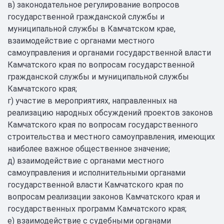
в) законодательное регулирование вопросов
государственной гражданской службы и
муниципальной службы в Камчатском крае,
взаимодействие с органами местного
самоуправления и органами государственной власти
Камчатского края по вопросам государственной
гражданской службы и муниципальной службы
Камчатского края;
г) участие в мероприятиях, направленных на
реализацию народных обсуждений проектов законов
Камчатского края по вопросам государственного
строительства и местного самоуправления, имеющих
наиболее важное общественное значение;
д) взаимодействие с органами местного
самоуправления и исполнительными органами
государственной власти Камчатского края по
вопросам реализации законов Камчатского края и
государственных программ Камчатского края;
е) взаимодействие с судебными органами