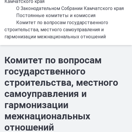
Камчатского края
О Законодательном Собрании Камчатского края
Постоянные комитеты и комиссия
Комитет по вопросам государственного
строительства, местного самоуправления и
гармонизации межнациональных отношений
Комитет по вопросам
государственного
строительства, местного
самоуправления и
гармонизации
межнациональных
отношений