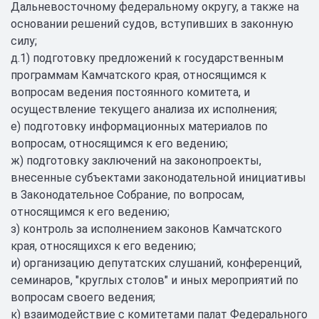
Дальневосточному федеральному округу, а также на
основании решений судов, вступивших в законную
силу;
д.1) подготовку предложений к государственным
программам Камчатского края, относящимся к
вопросам ведения постоянного комитета, и
осуществление текущего анализа их исполнения;
е) подготовку информационных материалов по
вопросам, относящимся к его ведению;
ж) подготовку заключений на законопроекты,
внесенные субъектами законодательной инициативы
в Законодательное Собрание, по вопросам,
относящимся к его ведению;
з) контроль за исполнением законов Камчатского
края, относящихся к его ведению;
и) организацию депутатских слушаний, конференций,
семинаров, "круглых столов" и иных мероприятий по
вопросам своего ведения;
к) взаимодействие с комитетами палат Федерального