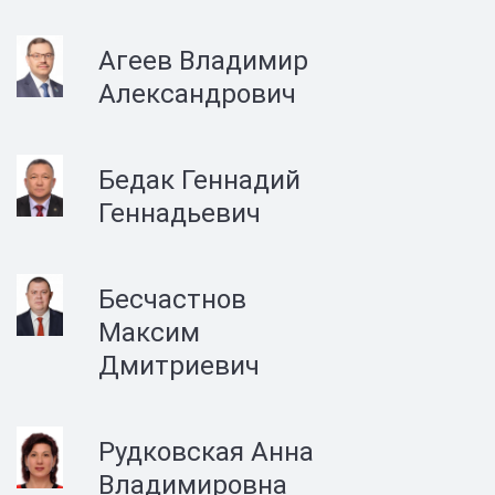
Агеев Владимир
Александрович
Бедак Геннадий
Геннадьевич
Бесчастнов
Максим
Дмитриевич
Рудковская Анна
Владимировна