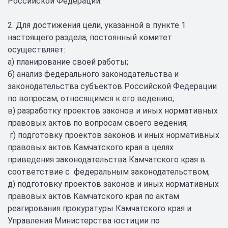
Российской Федерации.
2. Для достижения цели, указанной в пункте 1
настоящего раздела, постоянный комитет
осуществляет:
а) планирование своей работы;
б) анализ федерального законодательства и
законодательства субъектов Российской Федерации
по вопросам, относящимся к его ведению;
в) разработку проектов законов и иных нормативных
правовых актов по вопросам своего ведения;
г) подготовку проектов законов и иных нормативных
правовых актов Камчатского края в целях
приведения законодательства Камчатского края в
соответствие с федеральным законодательством;
д) подготовку проектов законов и иных нормативных
правовых актов Камчатского края по актам
реагирования прокуратуры Камчатского края и
Управления Министерства юстиции по