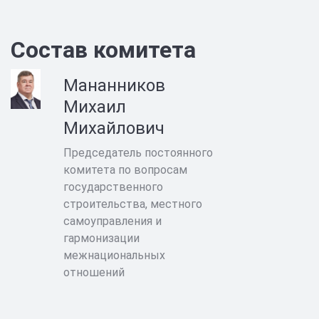
Состав комитета
Мананников
Михаил
Михайлович
Председатель постоянного
комитета по вопросам
государственного
строительства, местного
самоуправления и
гармонизации
межнациональных
отношений