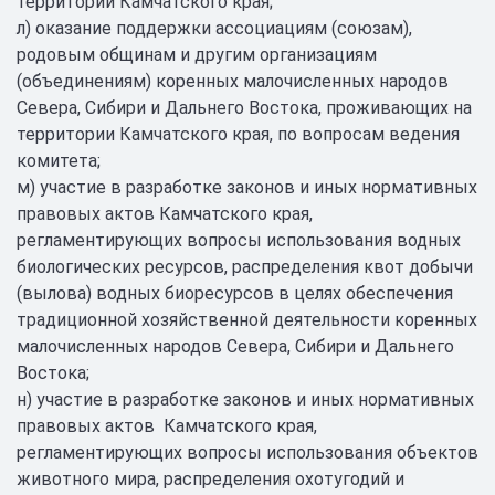
территории Камчатского края;
л) оказание поддержки ассоциациям (союзам),
родовым общинам и другим организациям
(объединениям) коренных малочисленных народов
Севера, Сибири и Дальнего Востока, проживающих на
территории Камчатского края, по вопросам ведения
комитета;
м) участие в разработке законов и иных нормативных
правовых актов Камчатского края,
регламентирующих вопросы использования водных
биологических ресурсов, распределения квот добычи
(вылова) водных биоресурсов в целях обеспечения
традиционной хозяйственной деятельности коренных
малочисленных народов Севера, Сибири и Дальнего
Востока;
н) участие в разработке законов и иных нормативных
правовых актов Камчатского края,
регламентирующих вопросы использования объектов
животного мира, распределения охотугодий и