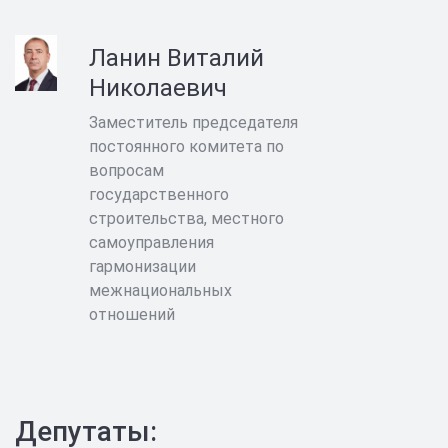
Ланин Виталий
Николаевич
Заместитель председателя
постоянного комитета по
вопросам
государственного
строительства, местного
самоуправления
гармонизации
межнациональных
отношений
Депутаты: