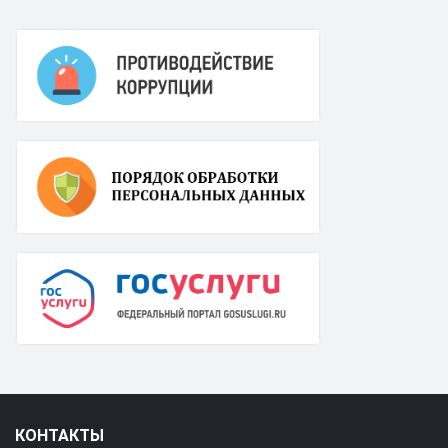
КОНТАКТЫ