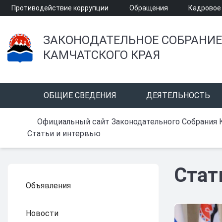
Противодействие коррупции
Обращения
Кадровое
ЗАКОНОДАТЕЛЬНОЕ СОБРАНИЕ
КАМЧАТСКОГО КРАЯ
ОБЩИЕ СВЕДЕНИЯ
ДЕЯТЕЛЬНОСТЬ
Официальный сайт Законодательного Собрания 
Статьи и интервью
Стат
Объявления
Новости