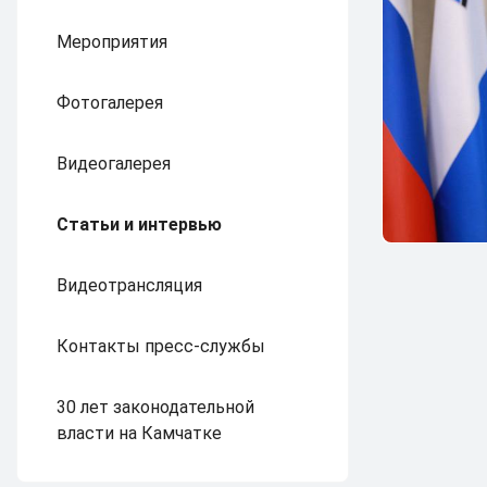
Мероприятия
Фотогалерея
Видеогалерея
Статьи и интервью
Видеотрансляция
Контакты пресс-службы
30 лет законодательной
власти на Камчатке