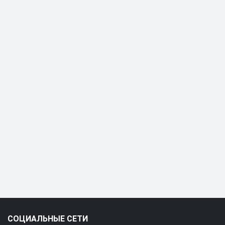
СОЦИАЛЬНЫЕ СЕТИ