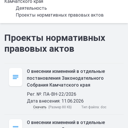
Камчатского края
Деятельность
Проекты нормативных правовых актов
Проекты нормативных
правовых актов
О внесении изменений в отдельные
постановления Законодательного
Собрания Камчатского края
Рег. №: ПА-ВН-22/2026
Дата внесения: 11.06.2026
Скачать
(Размер 80 Kb)
Тип файла:
doc
О внесении изменений в отдельные