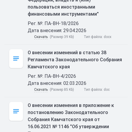
пользоваться иностранными
финансовыми инструментами"
Рег. №: ПА-ВН-18/2026
Дата внесения: 29.04.2026
Скачать
(Размер 39 Kb)
Тип файла:
docx
О внесении изменений в статью 38
Регламента Законодательного Собрания
Камчатского края
Рег. №: ПА-ВН-4/2026
Дата внесения: 02.03.2026
Скачать
(Размер 85 Kb)
Тип файла:
doc
О внесении изменения в приложение к
постановлению Законодательного
Собрания Камчатского края от
16.06.2021 № 1146 "Об утверждении