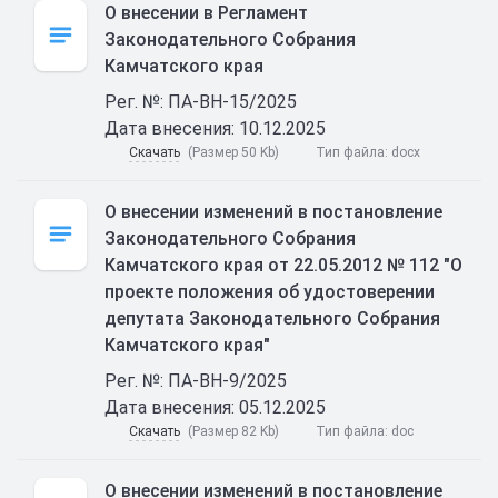
О внесении в Регламент
Законодательного Собрания
Камчатского края
Рег. №: ПА-ВН-15/2025
Дата внесения: 10.12.2025
Скачать
(Размер 50 Kb)
Тип файла:
docx
О внесении изменений в постановление
Законодательного Собрания
Камчатского края от 22.05.2012 № 112 "О
проекте положения об удостоверении
депутата Законодательного Собрания
Камчатского края"
Рег. №: ПА-ВН-9/2025
Дата внесения: 05.12.2025
Скачать
(Размер 82 Kb)
Тип файла:
doc
О внесении изменений в постановление