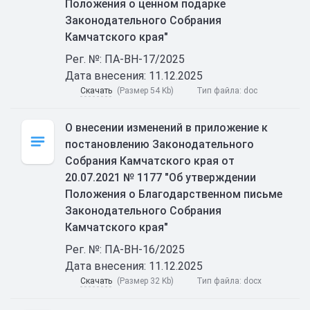
Положения о ценном подарке
Законодательного Собрания
Камчатского края"
Рег. №: ПА-ВН-17/2025
Дата внесения: 11.12.2025
Скачать
(Размер 54 Kb)
Тип файла:
doc
О внесении изменений в приложение к
постановлению Законодательного
Собрания Камчатского края от
20.07.2021 № 1177 "Об утверждении
Положения о Благодарственном письме
Законодательного Собрания
Камчатского края"
Рег. №: ПА-ВН-16/2025
Дата внесения: 11.12.2025
Скачать
(Размер 32 Kb)
Тип файла:
docx