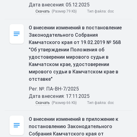
Дата внесения: 05.12.2025
Скачать
(Размер 79 Kb)
Тип файла:
doc
О внесении изменений в постановление
Законодательного Собрания
Камчатского края от 19.02.2019 № 568
"Об утверждении Положения об
удостоверении мирового судьи в
Камчатском крае, удостоверении
мирового судьи в Камчатском крае в
отставке"
Рег. №: ПА-ВН-7/2025
Дата внесения: 17.11.2025
Скачать
(Размер 66 Kb)
Тип файла:
doc
О внесении изменений в приложение к
постановлению Законодательного
Собрания Камчатского края от