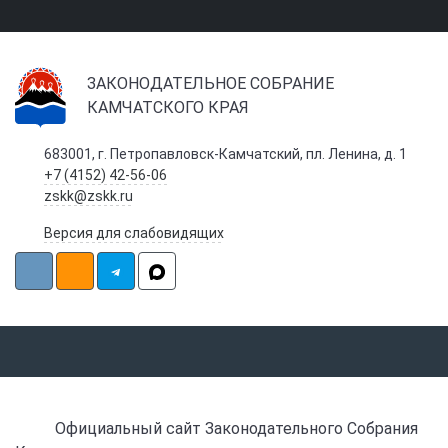
ЗАКОНОДАТЕЛЬНОЕ СОБРАНИЕ
КАМЧАТСКОГО КРАЯ
683001, г. Петропавловск-Камчатский, пл. Ленина, д. 1
+7 (4152) 42-56-06
zskk@zskk.ru
Версия для слабовидящих
Официальный сайт Законодательного Собрания