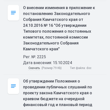
О внесении изменения в приложение к
постановлению Законодательного
Собрания Камчатского края от
24.10.2016 № 16 "Об утверждении
Типового положения о постоянных
комитетах, постоянной комиссии
Законодательного Собрания
Камчатского края"
Рег. №: 2225
Дата внесения: 15.10.2024
Скачать
(Размер 79 Kb)
Тип файла:
doc
Об утверждении Положения о
проведении публичных слушаний по
проекту закона Камчатского края о
краевом бюджете на очередной
финансовый год и плановый период