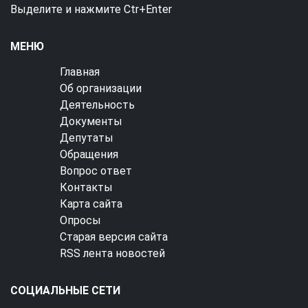
Выделите и нажмите Ctr+Enter
МЕНЮ
Главная
Об организации
Деятельность
Документы
Депутаты
Обращения
Вопрос ответ
Контакты
Карта сайта
Опросы
Старая версия сайта
RSS лента новостей
СОЦИАЛЬНЫЕ СЕТИ