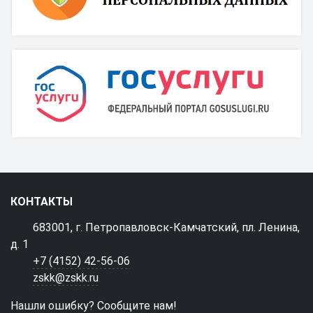
КОНТАКТЫ
683001, г. Петропавловск-Камчатский, пл. Ленина,
д. 1
+7 (4152) 42-56-06
zskk@zskk.ru
Нашли ошибку? Сообщите нам!