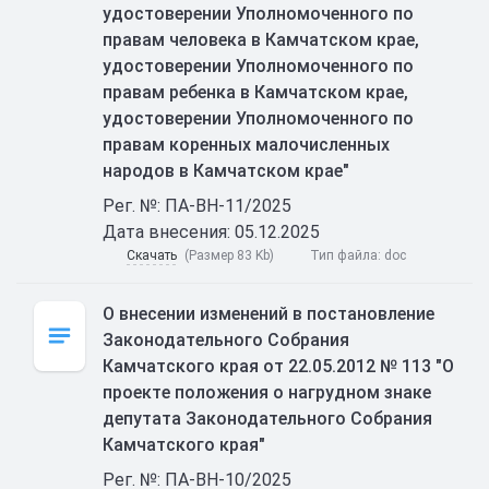
удостоверении Уполномоченного по
правам человека в Камчатском крае,
удостоверении Уполномоченного по
правам ребенка в Камчатском крае,
удостоверении Уполномоченного по
правам коренных малочисленных
народов в Камчатском крае"
Рег. №: ПА-ВН-11/2025
Дата внесения: 05.12.2025
Скачать
(Размер 83 Kb)
Тип файла:
doc
О внесении изменений в постановление
Законодательного Собрания
Камчатского края от 22.05.2012 № 113 "О
проекте положения о нагрудном знаке
депутата Законодательного Собрания
Камчатского края"
Рег. №: ПА-ВН-10/2025