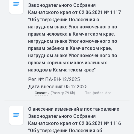
Законодательного Собрания
Камчатского края от 02.06.2021 № 1117
"Об утверждении Положения о
нагрудном знаке Уполномоченного по
правам человека в Камчатском крае,
нагрудном знаке Уполномоченного по
правам ребенка в Камчатском крае,
нагрудном знаке Уполномоченного по
правам коренных малочисленных
народов в Камчатском крае"
Рег. №: ПА-ВН-12/2025
Дата внесения: 05.12.2025
Скачать
(Размер 79 Kb)
Тип файла:
doc
О внесении изменений в постановление
Законодательного Собрания
Камчатского края от 02.06.2021 № 1116
"Об утверждении Положения об