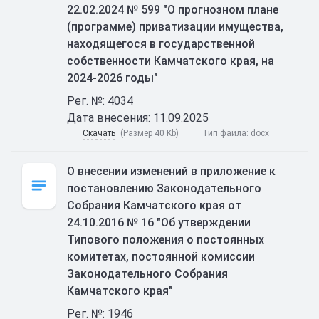
22.02.2024 № 599 "О прогнозном плане
(программе) приватизации имущества,
находящегося в государственной
собственности Камчатского края, на
2024-2026 годы"
Рег. №: 4034
Дата внесения: 11.09.2025
Скачать
(Размер 40 Kb)
Тип файла:
docx
О внесении изменений в приложение к
постановлению Законодательного
Собрания Камчатского края от
24.10.2016 № 16 "Об утверждении
Типового положения о постоянных
комитетах, постоянной комиссии
Законодательного Собрания
Камчатского края"
Рег. №: 1946