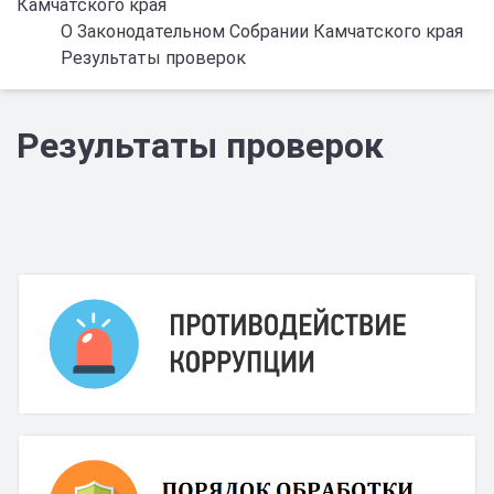
Камчатского края
О Законодательном Собрании Камчатского края
Результаты проверок
Результаты проверок