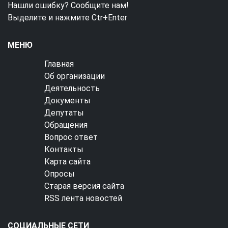
Нашли ошибку? Сообщите нам!
Выделите и нажмите Ctr+Enter
МЕНЮ
Главная
Об организации
Деятельность
Документы
Депутаты
Обращения
Вопрос ответ
Контакты
Карта сайта
Опросы
Старая версия сайта
RSS лента новостей
СОЦИАЛЬНЫЕ СЕТИ