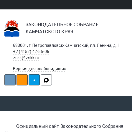
ЗАКОНОДАТЕЛЬНОЕ СОБРАНИЕ
КАМЧАТСКОГО КРАЯ
683001, г. Петропавловск-Камчатский, пл. Ленина, д. 1
+7 (4152) 42-56-06
zskk@zskk.ru
Версия для слабовидящих
Официальный сайт Законодательного Собрания