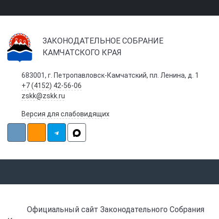
ЗАКОНОДАТЕЛЬНОЕ СОБРАНИЕ
КАМЧАТСКОГО КРАЯ
683001, г. Петропавловск-Камчатский, пл. Ленина, д. 1
+7 (4152) 42-56-06
zskk@zskk.ru
Версия для слабовидящих
Официальный сайт Законодательного Собрания