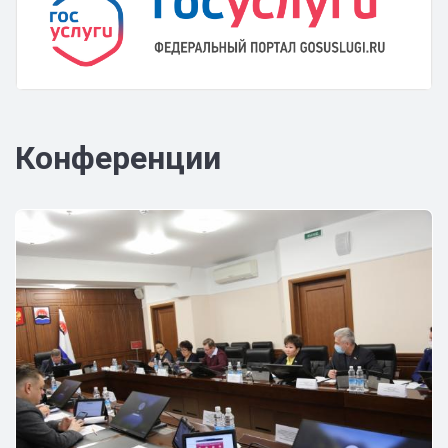
Конференции