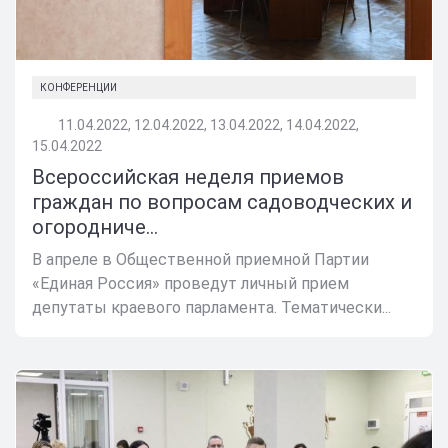
КОНФЕРЕНЦИИ
11.04.2022, 12.04.2022, 13.04.2022, 14.04.2022,
15.04.2022
Всероссийская неделя приемов
граждан по вопросам садоводческих и
огородниче...
В апреле в Общественной приемной Партии
«Единая Россия» проведут личный прием
депутаты краевого парламента. Тематически...