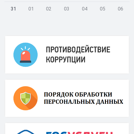
31
01
02
03
04
05
06