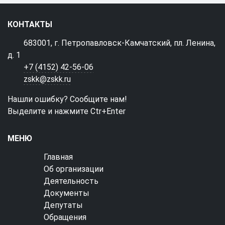
КОНТАКТЫ
683001, г. Петропавловск-Камчатский, пл. Ленина,
д. 1
+7 (4152) 42-56-06
zskk@zskk.ru
Нашли ошибку? Сообщите нам!
Выделите и нажмите Ctr+Enter
МЕНЮ
Главная
Об организации
Деятельность
Документы
Депутаты
Обращения