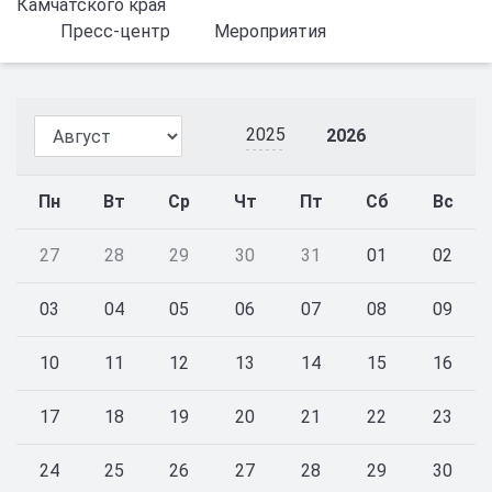
Камчатского края
Пресс-центр
Мероприятия
2025
2026
Пн
Вт
Ср
Чт
Пт
Сб
Вс
27
28
29
30
31
01
02
03
04
05
06
07
08
09
10
11
12
13
14
15
16
17
18
19
20
21
22
23
24
25
26
27
28
29
30