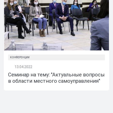
КОНФЕРЕНЦИИ
13.04.2022
Семинар на тему: "Актуальные вопросы
в области местного самоуправления"