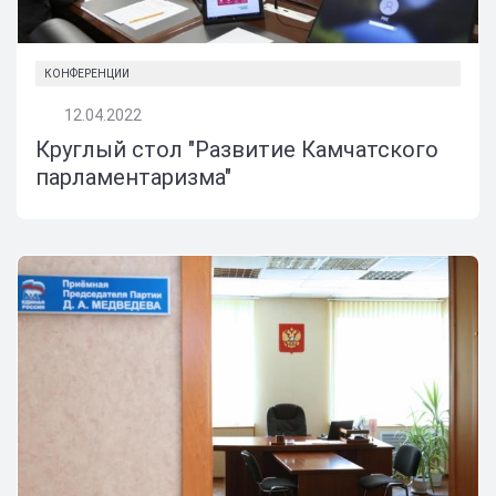
КОНФЕРЕНЦИИ
12.04.2022
Круглый стол "Развитие Камчатского
парламентаризма"