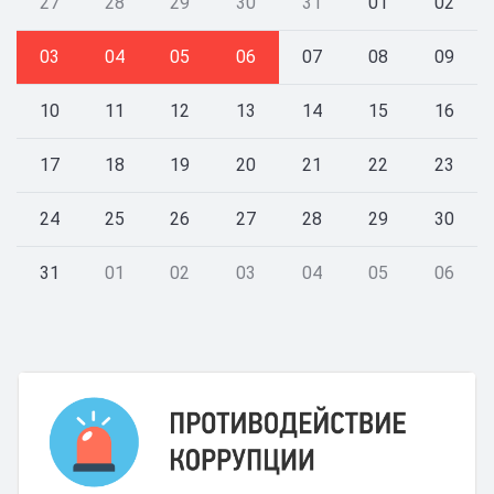
27
28
29
30
31
01
02
03
04
05
06
07
08
09
10
11
12
13
14
15
16
17
18
19
20
21
22
23
24
25
26
27
28
29
30
31
01
02
03
04
05
06