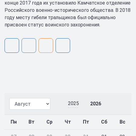
конце 2017 года их установило Камчатское отделение
Российского военно-исторического общества. В 2018
году месту гибели тральщиков был официально
присвоен статус воинского захоронения.
2025
2026
Пн
Вт
Ср
Чт
Пт
Сб
Вс