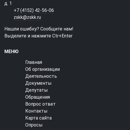
д. 1
+7 (4152) 42-56-06
zskk@zskk.ru
Нашли ошибку? Сообщите нам!
Выделите и нажмите Ctr+Enter
МЕНЮ
Главная
Об организации
Деятельность
Документы
Депутаты
Обращения
Вопрос ответ
Контакты
Карта сайта
Опросы