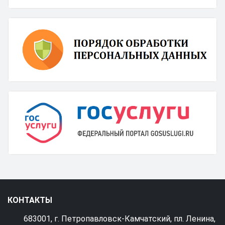
КОНТАКТЫ
683001, г. Петропавловск-Камчатский, пл. Ленина,