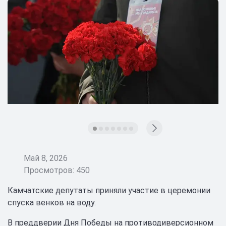
Май 8, 2026
Просмотров: 450
Камчатские депутаты приняли участие в церемонии
спуска венков на воду.
В преддверии Дня Победы на противодиверсионном