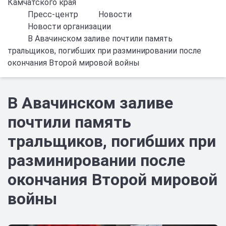
Камчатского края
Пресс-центр
Новости
Новости организации
В Авачинском заливе почтили память
тральщиков, погибших при разминировании после
окончания Второй мировой войны
В Авачинском заливе
почтили память
тральщиков, погибших при
разминировании после
окончания Второй мировой
войны