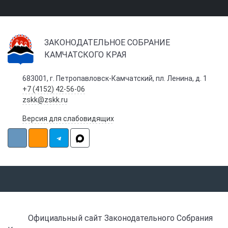
ЗАКОНОДАТЕЛЬНОЕ СОБРАНИЕ
КАМЧАТСКОГО КРАЯ
683001, г. Петропавловск-Камчатский, пл. Ленина, д. 1
+7 (4152) 42-56-06
zskk@zskk.ru
Версия для слабовидящих
Официальный сайт Законодательного Собрания