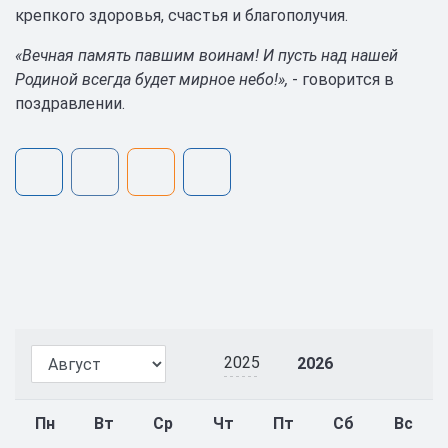
крепкого здоровья, счастья и благополучия.
«Вечная память павшим воинам! И пусть над нашей
Родиной всегда будет мирное небо!»,
- говорится в
поздравлении.
2025
2026
Пн
Вт
Ср
Чт
Пт
Сб
Вс