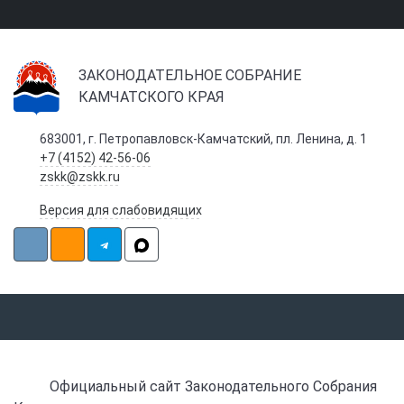
ЗАКОНОДАТЕЛЬНОЕ СОБРАНИЕ
КАМЧАТСКОГО КРАЯ
683001, г. Петропавловск-Камчатский, пл. Ленина, д. 1
+7 (4152) 42-56-06
zskk@zskk.ru
Версия для слабовидящих
Официальный сайт Законодательного Собрания