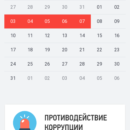
27
28
29
30
31
01
02
03
04
05
06
07
08
09
10
11
12
13
14
15
16
17
18
19
20
21
22
23
24
25
26
27
28
29
30
31
01
02
03
04
05
06