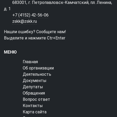
683001, г. Петропавловск-Камчатский, пл. Ленина,
д. 1
+7 (4152) 42-56-06
zskk@zskk.ru
Нашли ошибку? Сообщите нам!
Выделите и нажмите Ctr+Enter
МЕНЮ
Главная
Об организации
Деятельность
Документы
Депутаты
Обращения
Вопрос ответ
Контакты
Карта сайта