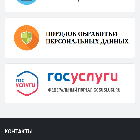
КОНТАКТЫ