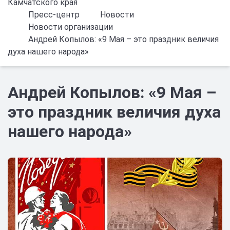
Камчатского края
Пресс-центр
Новости
Новости организации
Андрей Копылов: «9 Мая – это праздник величия
духа нашего народа»
Андрей Копылов: «9 Мая –
это праздник величия духа
нашего народа»