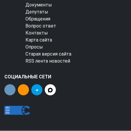
Документы
Депутаты
Обращения
Вопрос ответ
Контакты
Карта сайта
Опросы
Старая версия сайта
RSS лента новостей
СОЦИАЛЬНЫЕ СЕТИ