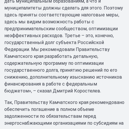
дать муниципальным образованиям, а что и
муниципалитеты должны сделать для этого. Поэтому
здесь приняты соответствующие налоговые меры,
здесь мы видим возможность работы с
предпринимательским сообществом, оптимизации
неэффективных расходов. Третье – это, конечно,
государственный долг субъекта Российской
Федерации. Мы рекомендовали Правительству
Камчатского края разработать детальную,
содержательную программу по оптимизации
государственного долга, принятию решений по его
снижению, дополнительному изысканию источников
финансирования в работе с федеральным
бюджетом», – сказал Дмитрий Коростелев.
Так, Правительству Камчатского края рекомендовано
обеспечить погашение в полном объеме
задолженности по обязательствам перед
энергоснабжающими организациями по субсидиям на