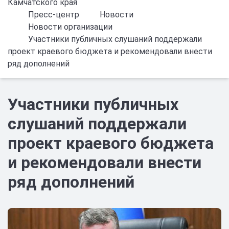
Камчатского края
Пресс-центр
Новости
Новости организации
Участники публичных слушаний поддержали
проект краевого бюджета и рекомендовали внести
ряд дополнений
Участники публичных
слушаний поддержали
проект краевого бюджета
и рекомендовали внести
ряд дополнений