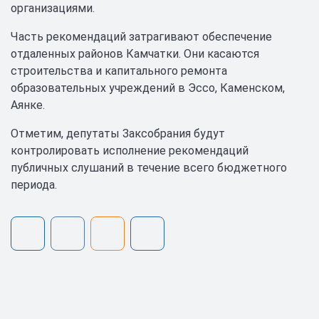
организациями.
Часть рекомендаций затрагивают обеспечение
отдаленных районов Камчатки. Они касаются
строительства и капитального ремонта
образовательных учреждений в Эссо, Каменском,
Аянке.
Отметим, депутаты Заксобрания будут
контролировать исполнение рекомендаций
публичных слушаний в течение всего бюджетного
периода.