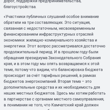
дорог, поддержки предпринимательства,
благоустройства.
«Участники публичных слушаний особое внимание
обратили на три составляющих. Это ситуация,
связанная с недостаточным, несвоевременным
финансированием инфраструктурных отраслей
экономики: жилищно-коммунального хозяйства и
энергетики. Этот вопрос рассматривался достаточно
продолжительный период. И в прошлом году были
обращения президиума Законодательного Собрания
края, и в этом году мы опять возвращаемся к этой
теме, потому что видим, что балансировка бюджета
происходит за счёт тарифных решений, в рамках
бюджетов энергокомпаний. Вторая тема – это
дополнительные средства и их необходимость для
наших местных бюджетов. Здесь мы хотим работать
в партнерстве с органами местного самоуправления,
в понимании не того, что Камчатский край должен