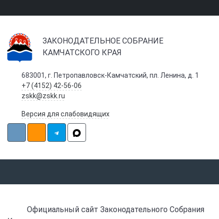
ЗАКОНОДАТЕЛЬНОЕ СОБРАНИЕ
КАМЧАТСКОГО КРАЯ
683001, г. Петропавловск-Камчатский, пл. Ленина, д. 1
+7 (4152) 42-56-06
zskk@zskk.ru
Версия для слабовидящих
Официальный сайт Законодательного Собрания