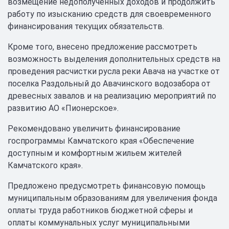
возмещение недополученных доходов и продолжить
работу по изысканию средств для своевременного
финансирования текущих обязательств.
Кроме того, внесено предложение рассмотреть
возможность выделения дополнительных средств на
проведения расчистки русла реки Авача на участке от
поселка Раздольный до Авачинского водозабора от
древесных завалов и на реализацию мероприятий по
развитию АО «Пионерское».
Рекомендовано увеличить финансирование
госпрограммы Камчатского края «Обеспечение
доступным и комфортным жильем жителей
Камчатского края».
Предложено предусмотреть финансовую помощь
муниципальным образованиям для увеличения фонда
оплаты труда работников бюджетной сферы и
оплаты коммунальных услуг муниципальными