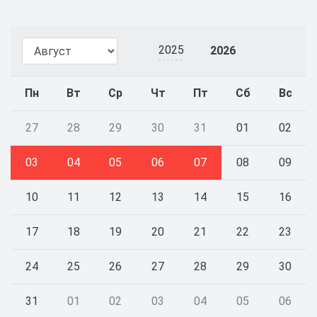
2025
2026
Пн
Вт
Ср
Чт
Пт
Сб
Вс
27
28
29
30
31
01
02
03
04
05
06
07
08
09
10
11
12
13
14
15
16
17
18
19
20
21
22
23
24
25
26
27
28
29
30
31
01
02
03
04
05
06