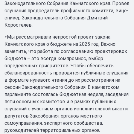
Законодательного Собрания Камчатского края. Провел
слушания председатель профильного комитета, вице-
спикер Законодательного Собрания Дмитрий
Коростелев.
«Мы рассматривали непростой проект закона
Камчатского края о бюджете на 2025 год. Важно
заметить, что работа по согласованию проектировок
бюджета – это всегда компромисс, выбор
определенных приоритетов. Чтобы обеспечить
сбалансированность проводятся публичные слушания
в формате нулевого чтения до их рассмотрения на
сессии Законодательного Собрания. В камчатском
парламенте состоялась бюджетная неделя, заседания
пяти основных комитетов и в рамках публичных
слушаний с участием органов исполнительной власти,
депутатов Заксобрания, органов местного
самоуправления, экспертного сообщества,
руководителей территориальных органов