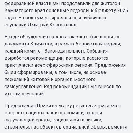
федеральной власти мы представили для жителей
Камчатского края основные подходы к бюджету 2025
года», – прокомментировал итоги публичных
слушаний Дмитрий Коростелев.
В ходе обсуждения проекта главного финансового
документа Камчатки, в рамках бюджетной недели,
каждый комитет Законодательного Собрания
выработал рекомендации, которые касаются
практически всех сфер жизни региона. Предложения
были сформированы, в том числе, на основе
пожеланий жителей и органов местного
самоуправления. Ряд рекомендаций был внесен по
итогам слушаний.
Предложения Правительству региона затрагивают
вопросы национальной экономики, охраны
окружающей среды, социальной политики,
строительства объектов социальной сферы, ремонта