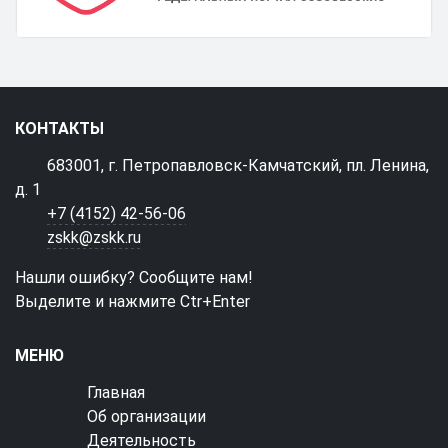
КОНТАКТЫ
683001, г. Петропавловск-Камчатский, пл. Ленина,
д. 1
+7 (4152) 42-56-06
zskk@zskk.ru
Нашли ошибку? Сообщите нам!
Выделите и нажмите Ctr+Enter
МЕНЮ
Главная
Об организации
Деятельность