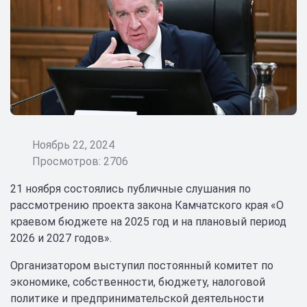
Ноябрь 22, 2024
Просмотров: 2706
21 ноября состоялись публичные слушания по
рассмотрению проекта закона Камчатского края «О
краевом бюджете на 2025 год и на плановый период
2026 и 2027 годов».
Организатором выступил постоянный комитет по
экономике, собственности, бюджету, налоговой
политике и предпринимательской деятельности