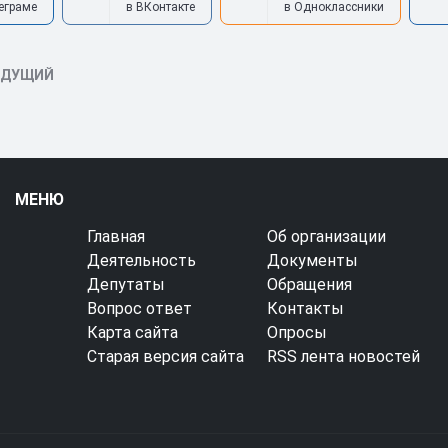
еграме
в ВКонтакте
в Одноклассники
ЫДУЩИЙ
МЕНЮ
Главная
Об организации
Деятельность
Документы
Депутаты
Обращения
Вопрос ответ
Контакты
Карта сайта
Опросы
Старая версия сайта
RSS лента новостей