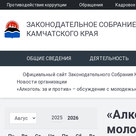
Противодействие коррупции
Обращения
Кадровое
ЗАКОНОДАТЕЛЬНОЕ СОБРАНИЕ
КАМЧАТСКОГО КРАЯ
ОБЩИЕ СВЕДЕНИЯ
ДЕЯТЕЛЬНОСТЬ
Официальный сайт Законодательного Собрания 
Новости организации
«Алкоголь: за и против» – обсуждение с молодеж
«Алк
2025
2026
моло