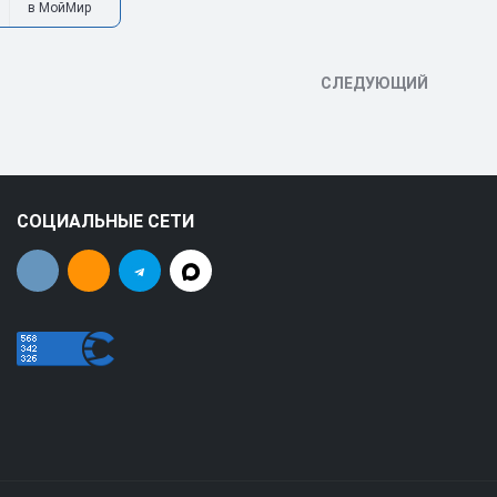
в МойМир
СЛЕДУЮЩИЙ
СОЦИАЛЬНЫЕ СЕТИ