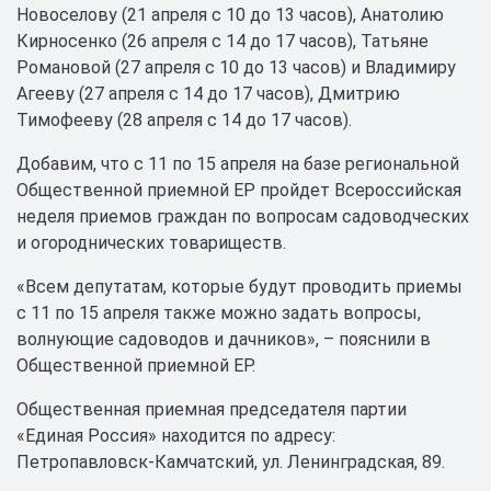
Новоселову (21 апреля с 10 до 13 часов), Анатолию
Кирносенко (26 апреля с 14 до 17 часов), Татьяне
Романовой (27 апреля с 10 до 13 часов) и Владимиру
Агееву (27 апреля с 14 до 17 часов), Дмитрию
Тимофееву (28 апреля с 14 до 17 часов).
Добавим, что с 11 по 15 апреля на базе региональной
Общественной приемной ЕР пройдет Всероссийская
неделя приемов граждан по вопросам садоводческих
и огороднических товариществ.
«Всем депутатам, которые будут проводить приемы
с 11 по 15 апреля также можно задать вопросы,
волнующие садоводов и дачников», – пояснили в
Общественной приемной ЕР.
Общественная приемная председателя партии
«Единая Россия» находится по адресу:
Петропавловск-Камчатский, ул. Ленинградская, 89.