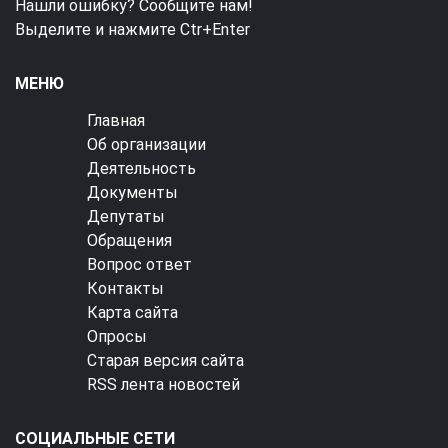
Нашли ошибку? Сообщите нам!
Выделите и нажмите Ctr+Enter
МЕНЮ
Главная
Об организации
Деятельность
Документы
Депутаты
Обращения
Вопрос ответ
Контакты
Карта сайта
Опросы
Старая версия сайта
RSS лента новостей
СОЦИАЛЬНЫЕ СЕТИ