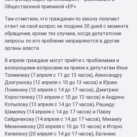
Общественной приемной «ЕР».
Там отметили, что гражданин по закону получает
ответ на свой вопрос не позднее 30 дней с момента
обращения, кроме тех случаев, когда депутатские
запросы по его проблеме направляются в другие
органы власти.
В апреле граждане могут прийти с проблемами и
волнующими вопросами на прием к депутатам Илье
Толмачеву (7 апреля с 11 до 13 часов), Александру
Долгункову (12 апреля с 10 до 13 часов) и Юрию
Ломакину (12 апреля с 14 до 17 часов), Дмитрию
Коростелеву (13 апреля с 10 до 13 часов) и Андрею
Копылову (13 апреля с 14 до 17 часов), Рашиду
Шамояну (14 апреля с 14 до 17 часов) и Павлу
Сайдачакову (14 апреля с 14 до 17 часов), Михаилу
Мананникову (20 апреля с 10 до 13 часов) и Игорю
Капелюху (20 апреля с 14 до 17 часов), Евгению