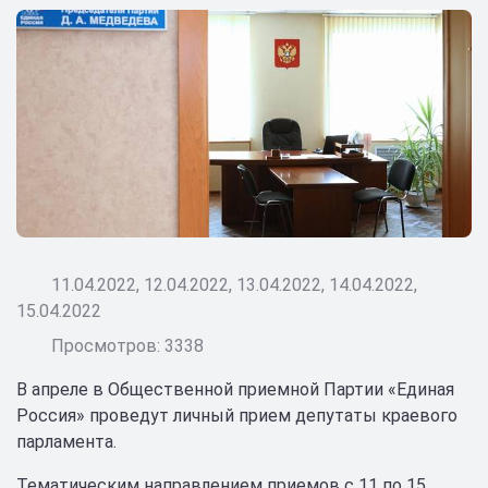
11.04.2022, 12.04.2022, 13.04.2022, 14.04.2022,
15.04.2022
Просмотров: 3338
В апреле в Общественной приемной Партии «Единая
Россия» проведут личный прием депутаты краевого
парламента.
Тематическим направлением приемов с 11 по 15