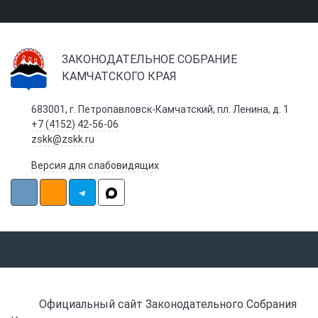
ЗАКОНОДАТЕЛЬНОЕ СОБРАНИЕ
КАМЧАТСКОГО КРАЯ
683001, г. Петропавловск-Камчатский, пл. Ленина, д. 1
+7 (4152) 42-56-06
zskk@zskk.ru
Версия для слабовидящих
Официальный сайт Законодательного Собрания