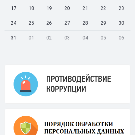
17
18
19
20
21
22
23
24
25
26
27
28
29
30
31
01
02
03
04
05
06