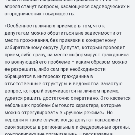
апреля станут вопросы, касающиеся садоводческих и
огороднических товариществ.
«Особенность личных приемов в том, что к
депутатам можно обратиться вне зависимости от
места проживания, без привязки к конкретному
избирательному округу. Депутат, который проводит
прием, либо сразу, на месте информирует гражданина
по волнующей его проблеме – каким образом можно
ее разрешить, либо сам при необходимости
обращается в интересах гражданина в
ответственные структуры и ведомства. Зачастую
вопрос, который озвучивается на личном приеме,
удается решить достаточно оперативно. Это касается
небольших проблем бытового характера, которые
можно отрегулировать в «ручном режиме». Но
нередки и такие случаи, когда депутат направляет
свои запросы в региональные и федеральные органы,
контролирующие организации», – рассказали в