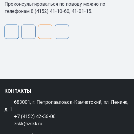
Проконсультироваться по поводу можно по
телефонам 8 (4152) 41-10-60, 41-01-15.
КОНТАКТЫ
683001, г. Петропавловск-Камчатский, пл. Ленина,
д. 1
+7 (4152) 42-56-06
zskk@zskk.ru