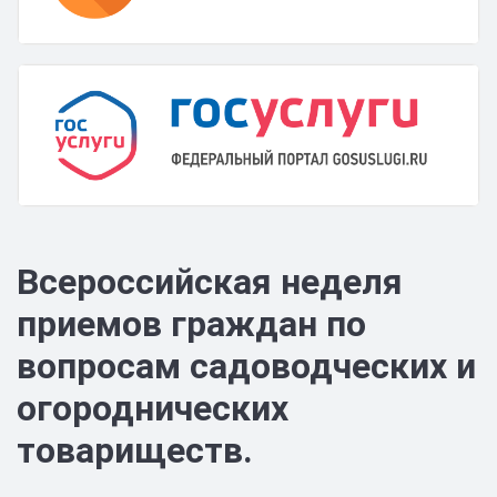
Всероссийская неделя
приемов граждан по
вопросам садоводческих и
огороднических
товариществ.