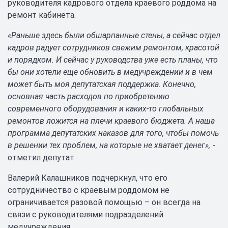
руководителя кадрового отдела краевого роддома на
ремонт кабинета.
«Раньше здесь были обшарпанные стены, а сейчас отдел
кадров радует сотрудников свежим ремонтом, красотой
и порядком. И сейчас у руководства уже есть планы, что
бы они хотели еще обновить в медучреждении и в чем
может быть моя депутатская поддержка. Конечно,
основная часть расходов по приобретению
современного оборудования и каких-то глобальных
ремонтов ложится на плечи краевого бюджета. А наша
программа депутатских наказов для того, чтобы помочь
в решении тех проблем, на которые не хватает денег»,
-
отметил депутат.
Валерий Калашников подчеркнул, что его
сотрудничество с краевым роддомом не
ограничивается разовой помощью – он всегда на
связи с руководителями подразделений
медучреждения.