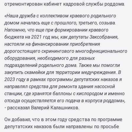
отремонтирован кабинет кадровой службы роддома.
«Наша дружба с коллективом краевого родильного
домом началась еще с прошлого, третьего, созыва.
Напомню, что еще при формировании краевого
бюджета на 2021 год мы, как депутаты Заксобрания,
настояли на финансировании приобретения
дорогостоящего скринингового многофункционального
оборудования, необходимого для разных
подразделений родильного дома. Также мы помогли
закупить скамейки для территории медучреждения. В
2023 году в рамках программы депутатских наказов я
направлял средства для ремонта здания насосной
станции, где хранятся баллоны с кислородом и именно
отсюда осуществляется его подача в корпуса роддома»
,
- рассказал Валерий Калашников.
Он добавил, что в этом году средства по программе
депутатских наказов были направлены по просьбе