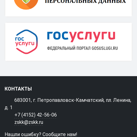
КОНТАКТЫ
683001, г. Петропавловск-Камчатский, пл. Ленина,
д. 1
+7 (4152) 42-56-06
zskk@zskk.ru
Нашли ошибку? Сообщите нам!