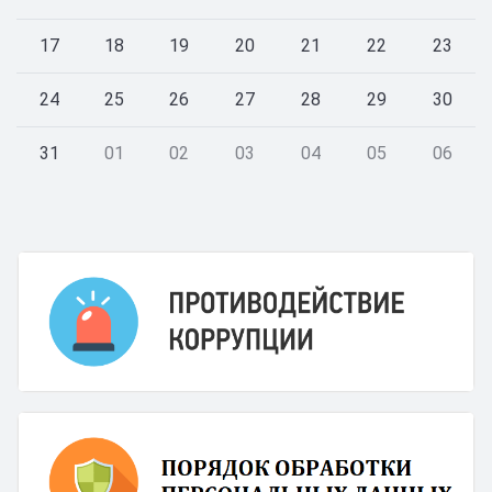
17
18
19
20
21
22
23
24
25
26
27
28
29
30
31
01
02
03
04
05
06