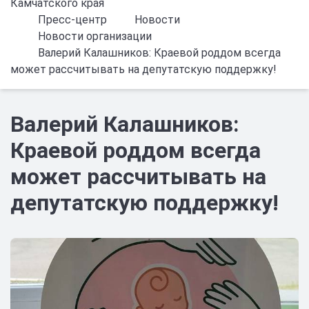
Камчатского края
Пресс-центр
Новости
Новости организации
Валерий Калашников: Краевой роддом всегда
может рассчитывать на депутатскую поддержку!
Валерий Калашников:
Краевой роддом всегда
может рассчитывать на
депутатскую поддержку!