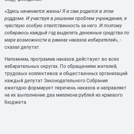
«Здесь начинается жизнь! Я и сам родился в этом
роддоме. И участвуя в решении проблем учреждения, я
чувствую особую ответственность за него. И поэтому
собираюсь каждый год выделять денежные средства по
мере возможности в рамках наказов избирателей»
, -
сказал депутат.
Напомним, программа наказов действует во всех
избирательных округах. По обращениям жителей,
трудовых коллективов и общественных организаций
каждый депутат Законодательного Собрания
ежегодно формирует перечень наказов и направляет
на их выполнение два миллиона рублей из краевого
бюджета.