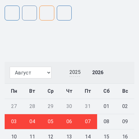
2025
2026
Пн
Вт
Ср
Чт
Пт
Сб
Вс
27
28
29
30
31
01
02
03
04
05
06
07
08
09
10
11
12
13
14
15
16