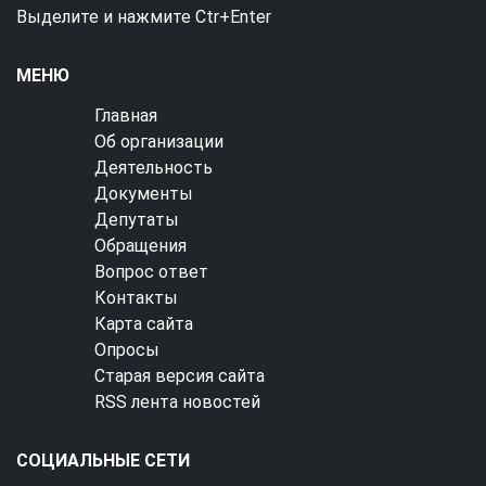
Выделите и нажмите Ctr+Enter
МЕНЮ
Главная
Об организации
Деятельность
Документы
Депутаты
Обращения
Вопрос ответ
Контакты
Карта сайта
Опросы
Старая версия сайта
RSS лента новостей
СОЦИАЛЬНЫЕ СЕТИ