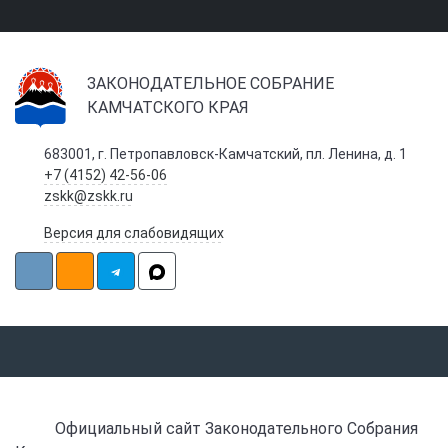
ЗАКОНОДАТЕЛЬНОЕ СОБРАНИЕ
КАМЧАТСКОГО КРАЯ
683001, г. Петропавловск-Камчатский, пл. Ленина, д. 1
+7 (4152) 42-56-06
zskk@zskk.ru
Версия для слабовидящих
Официальный сайт Законодательного Собрания