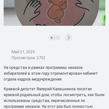
Май 21, 2025
Просмотров: 2752
На средства в рамках программы наказов
избирателей в этом году отремонтирован кабинет
отдела кадров медучреждения.
Краевой депутат Валерий Калашников посетил
краевой родильный дом, чтобы посмотреть, как были
использованы средства, перечисленные по
программе наказов. На этот раз был полностью