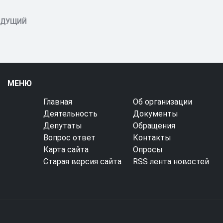
ЫДУЩИЙ
МЕНЮ
Главная
Об организации
Деятельность
Документы
Депутаты
Обращения
Вопрос ответ
Контакты
Карта сайта
Опросы
Старая версия сайта
RSS лента новостей