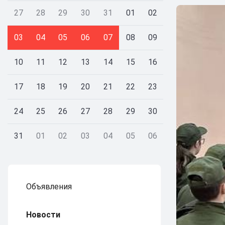
27
28
29
30
31
01
02
03
04
05
06
07
08
09
10
11
12
13
14
15
16
17
18
19
20
21
22
23
24
25
26
27
28
29
30
31
01
02
03
04
05
06
Объявления
Новости