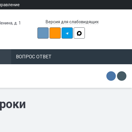
правление
Версия для слабовидящих
енина, д. 1
ВОПРОС ОТВЕТ
уроки