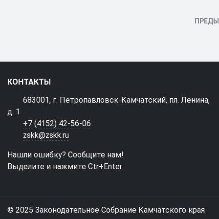
ПРЕД
КОНТАКТЫ
683001, г. Петропавловск-Камчатский, пл. Ленина,
д. 1
+7 (4152) 42-56-06
zskk@zskk.ru
Нашли ошибку? Сообщите нам!
Выделите и нажмите Ctr+Enter
© 2025 Законодательное Собрание Камчатского края