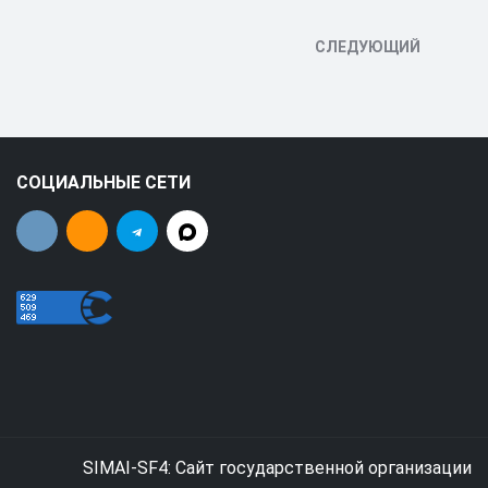
СЛЕДУЮЩИЙ
СОЦИАЛЬНЫЕ СЕТИ
SIMAI-SF4: Сайт государственной организации