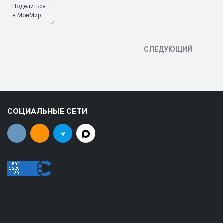
Поделиться
в МойМир
СЛЕДУЮЩИЙ
СОЦИАЛЬНЫЕ СЕТИ