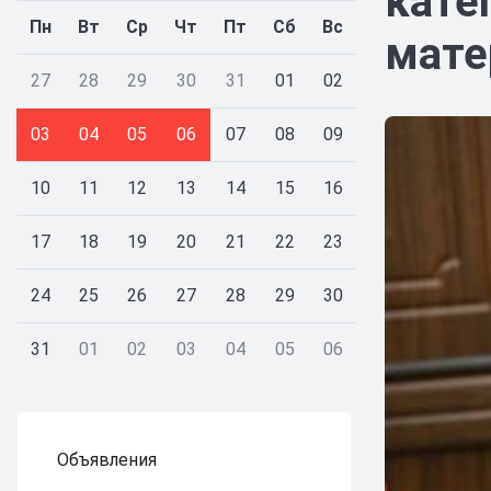
кате
Пн
Вт
Ср
Чт
Пт
Сб
Вс
мате
27
28
29
30
31
01
02
03
04
05
06
07
08
09
10
11
12
13
14
15
16
17
18
19
20
21
22
23
24
25
26
27
28
29
30
31
01
02
03
04
05
06
Объявления