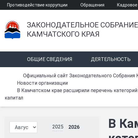
Противодействие коррупции
Обращения
Кадровое
ЗАКОНОДАТЕЛЬНОЕ СОБРАНИЕ
КАМЧАТСКОГО КРАЯ
ОБЩИЕ СВЕДЕНИЯ
ДЕЯТЕЛЬНОСТЬ
Официальный сайт Законодательного Собрания 
Новости организации
В Камчатском крае расширили перечень категорий
капитал
В Ка
2025
2026