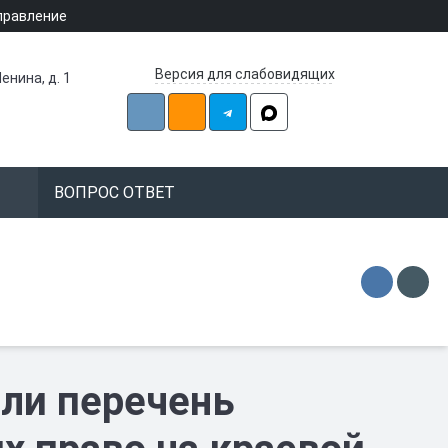
правление
Версия для слабовидящих
енина, д. 1
ВОПРОС ОТВЕТ
ли перечень