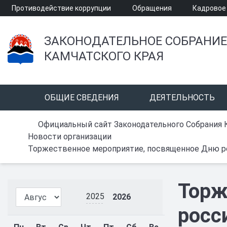
Противодействие коррупции
Обращения
Кадровое
ЗАКОНОДАТЕЛЬНОЕ СОБРАНИЕ
КАМЧАТСКОГО КРАЯ
ОБЩИЕ СВЕДЕНИЯ
ДЕЯТЕЛЬНОСТЬ
Официальный сайт Законодательного Собрания 
Новости организации
Торжественное мероприятие, посвященное Дню ро
Торж
2025
2026
росс