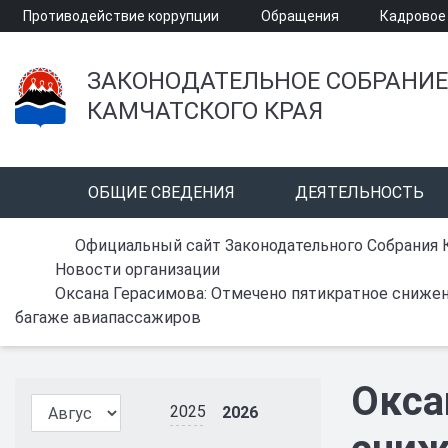
Противодействие коррупции
Обращения
Кадровое
ЗАКОНОДАТЕЛЬНОЕ СОБРАНИЕ
КАМЧАТСКОГО КРАЯ
ОБЩИЕ СВЕДЕНИЯ
ДЕЯТЕЛЬНОСТЬ
Официальный сайт Законодательного Собрания 
Новости организации
Оксана Герасимова: Отмечено пятикратное снижен
багаже авиапассажиров
Окса
2025
2026