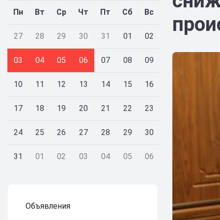
сниж
Пн
Вт
Ср
Чт
Пт
Сб
Вс
прои
27
28
29
30
31
01
02
03
04
05
06
07
08
09
10
11
12
13
14
15
16
17
18
19
20
21
22
23
24
25
26
27
28
29
30
31
01
02
03
04
05
06
Объявления