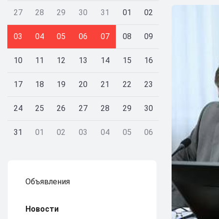
27
28
29
30
31
01
02
03
04
05
06
07
08
09
10
11
12
13
14
15
16
17
18
19
20
21
22
23
24
25
26
27
28
29
30
31
01
02
03
04
05
06
Объявления
Новости