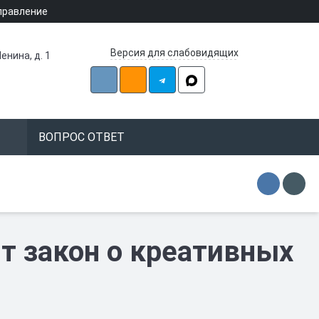
правление
Версия для слабовидящих
енина, д. 1
ВОПРОС ОТВЕТ
т закон о креативных