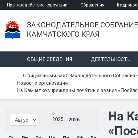
Противодействие коррупции
Обращения
Кадровое
ЗАКОНОДАТЕЛЬНОЕ СОБРАНИЕ
КАМЧАТСКОГО КРАЯ
ОБЩИЕ СВЕДЕНИЯ
ДЕЯТЕЛЬНОСТЬ
Официальный сайт Законодательного Собрания 
Новости организации
На Камчатке учреждены почётные звания «Посёлок
На К
2025
2026
«Пос