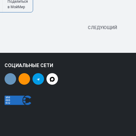
Поделиться
в МойМир
СЛЕДУЮЩИЙ
СОЦИАЛЬНЫЕ СЕТИ