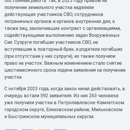
постоянная работа. Так, в 2025 году правом на
получение земельного участка наделили
действующих участников СВО, сотрудников
пограничных органов и органов внутренних дел, а
также лиц, заключивших контракт с организациями,
содействующими выполнению задач Вооружённых
Сил. Супруги погибших участников СВО, не
вступившие в повторный брак, и родители погибших
(при отсутствии у них супруги), их также получили
право на участок. Важным изменением стало снятие
шестимесячного срока подачи заявления на получение
участка.
С октября 2023 года, когда закон начал действовать, в
очередь встали 592 заявителя. Из них 263 человека
уже получили участки в Петропавловске-Камчатском
городском округе, Елизовском районе, Мильковском
и Быстринском муниципальных округах.