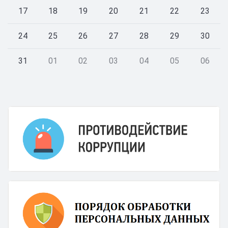
17
18
19
20
21
22
23
24
25
26
27
28
29
30
31
01
02
03
04
05
06