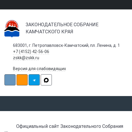
ЗАКОНОДАТЕЛЬНОЕ СОБРАНИЕ
КАМЧАТСКОГО КРАЯ
683001, г. Петропавловск-Камчатский, пл. Ленина, д. 1
+7 (4152) 42-56-06
zskk@zskk.ru
Версия для слабовидящих
Официальный сайт Законодательного Собрания