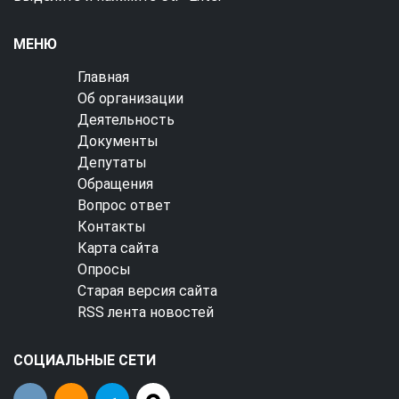
МЕНЮ
Главная
Об организации
Деятельность
Документы
Депутаты
Обращения
Вопрос ответ
Контакты
Карта сайта
Опросы
Старая версия сайта
RSS лента новостей
СОЦИАЛЬНЫЕ СЕТИ