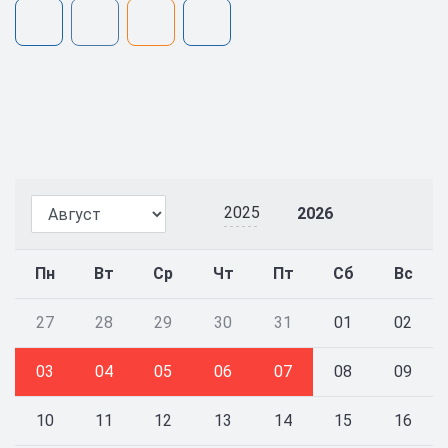
2025
2026
Пн
Вт
Ср
Чт
Пт
Сб
Вс
27
28
29
30
31
01
02
03
04
05
06
07
08
09
10
11
12
13
14
15
16