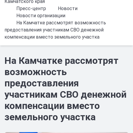
Камчатского края
Пресс-центр
Новости
Новости организации
На Камчатке рассмотрят возможность
предоставления участникам СВО денежной
компенсации вместо земельного участка
На Камчатке рассмотрят
возможность
предоставления
участникам СВО денежной
компенсации вместо
земельного участка