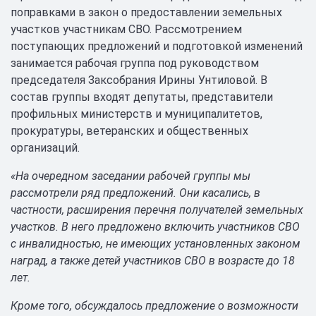
поправками в закон о предоставлении земельных
участков участникам СВО. Рассмотрением
поступающих предложений и подготовкой изменений
занимается рабочая группа под руководством
председателя Заксобрания Ирины Унтиловой. В
состав группы входят депутаты, представители
профильных министерств и муниципалитетов,
прокуратуры, ветеранских и общественных
организаций.
«На очередном заседании рабочей группы мы
рассмотрели ряд предложений. Они касались, в
частности, расширения перечня получателей земельных
участков. В него предложено включить участников СВО
с инвалидностью, не имеющих установленных законом
наград, а также детей участников СВО в возрасте до 18
лет.
Кроме того, обсуждалось предложение о возможности