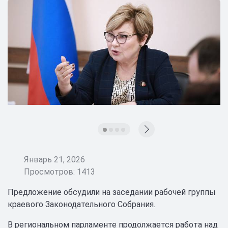
Январь 21, 2026
Просмотров: 1413
Предложение обсудили на заседании рабочей группы
краевого Законодательного Собрания.
В региональном парламенте продолжается работа над