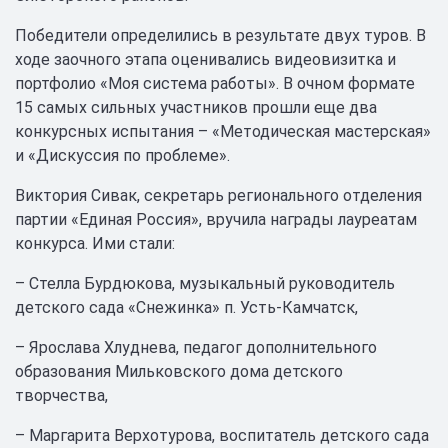
Победители определились в результате двух туров. В
ходе заочного этапа оценивались видеовизитка и
портфолио «Моя система работы». В очном формате
15 самых сильных участников прошли еще два
конкурсных испытания – «Методическая мастерская»
и «Дискуссия по проблеме».
Виктория Сивак, секретарь регионального отделения
партии «Единая Россия», вручила награды лауреатам
конкурса. Ими стали:
– Стелла Бурдюкова, музыкальный руководитель
детского сада «Снежинка» п. Усть-Камчатск,
– Ярослава Хлуднева, педагог дополнительного
образования Мильковского дома детского
творчества,
– Маргарита Верхотурова, воспитатель детского сада