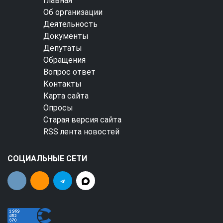
Главная
Об организации
Деятельность
Документы
Депутаты
Обращения
Вопрос ответ
Контакты
Карта сайта
Опросы
Старая версия сайта
RSS лента новостей
СОЦИАЛЬНЫЕ СЕТИ