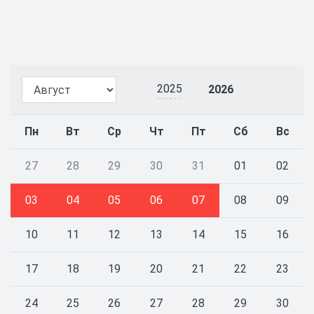
2025
2026
Пн
Вт
Ср
Чт
Пт
Сб
Вс
27
28
29
30
31
01
02
03
04
05
06
07
08
09
10
11
12
13
14
15
16
17
18
19
20
21
22
23
24
25
26
27
28
29
30