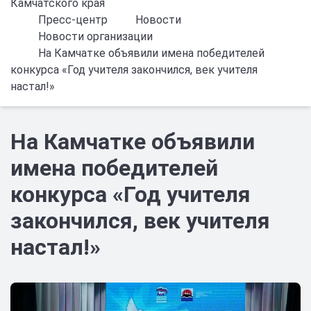
Камчатского края
Пресс-центр
Новости
Новости организации
На Камчатке объявили имена победителей
конкурса «Год учителя закончился, век учителя
настал!»
На Камчатке объявили
имена победителей
конкурса «Год учителя
закончился, век учителя
настал!»