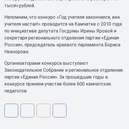
тысяч рублей.
Напомним, что конкурс «Год учителя закончился, век
учителя настал!» проводится на Камчатке с 2010 года
по инициативе депутата Госдумы Ирины Яровой и
секретаря регионального отделения партии «Единая
Россия», председатель краевого парламента Бориса
Невзорова.
Организаторами конкурса выступают
Законодательное Собрание и региональное отделение
партии «Единая Россия». За прошедшие годы в
конкурсе приняли участие более 600 камчатских
педагогов.