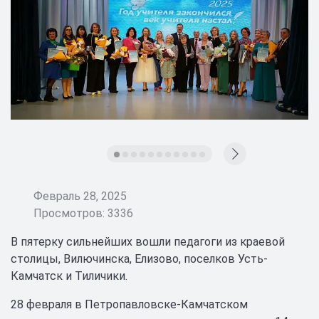
Февраль 28, 2025
Просмотров: 3336
В пятерку сильнейших вошли педагоги из краевой
столицы, Вилючинска, Елизово, поселков Усть-
Камчатск и Тиличики.
28 февраля в Петропавловске-Камчатском