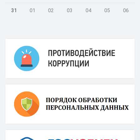
31
01
02
03
04
05
06