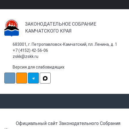
ЗАКОНОДАТЕЛЬНОЕ СОБРАНИЕ
КАМЧАТСКОГО КРАЯ
683001, г. Петропавловск-Камчатский, пл. Ленина, д. 1
+7 (4152) 42-56-06
zskk@zskk.ru
Версия для слабовидящих
Официальный сайт Законодательного Собрания