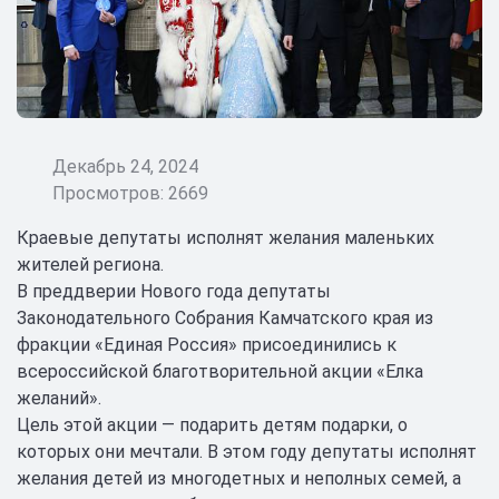
Декабрь 24, 2024
Просмотров: 2669
Краевые депутаты исполнят желания маленьких
жителей региона.
В преддверии Нового года депутаты
Законодательного Собрания Камчатского края из
фракции «Единая Россия» присоединились к
всероссийской благотворительной акции «Елка
желаний».
Цель этой акции — подарить детям подарки, о
которых они мечтали. В этом году депутаты исполнят
желания детей из многодетных и неполных семей, а