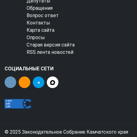
Депутаты
Обращения
Вопрос ответ
Контакты
Карта сайта
Опросы
Старая версия сайта
RSS лента новостей
СОЦИАЛЬНЫЕ СЕТИ
© 2025 Законодательное Собрание Камчатского края