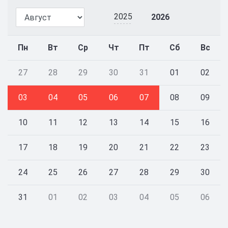
2025
2026
Пн
Вт
Ср
Чт
Пт
Сб
Вс
27
28
29
30
31
01
02
03
04
05
06
07
08
09
10
11
12
13
14
15
16
17
18
19
20
21
22
23
24
25
26
27
28
29
30
31
01
02
03
04
05
06