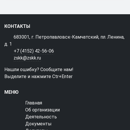
КОНТАКТЫ
683001, г. Петропавловск-Камчатский, пл. Ленина,
д. 1
+7 (4152) 42-56-06
zskk@zskk.ru
Нашли ошибку? Сообщите нам!
Выделите и нажмите Ctr+Enter
МЕНЮ
Главная
Об организации
Деятельность
Документы