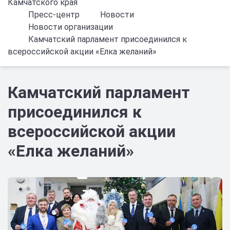
Камчатского края
Пресс-центр
Новости
Новости организации
Камчатский парламент присоединился к
всероссийской акции «Елка желаний»
Камчатский парламент
присоединился к
всероссийской акции
«Елка желаний»