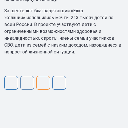
За шесть лет благодаря акции «Елка
желаний» исполнились мечты 213 тысяч детей по
всей России. В проекте участвуют дети с
ограниченными возможностями здоровья и
инвалидностью, сироты, члены семьи участников
СВО, дети из семей с низким доходом, находящиеся в
непростой жизненной ситуации.