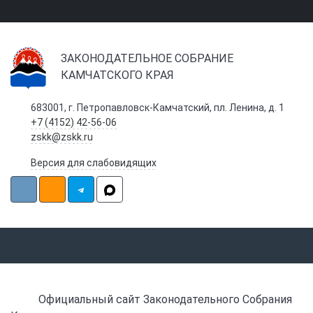
ЗАКОНОДАТЕЛЬНОЕ СОБРАНИЕ
КАМЧАТСКОГО КРАЯ
683001, г. Петропавловск-Камчатский, пл. Ленина, д. 1
+7 (4152) 42-56-06
zskk@zskk.ru
Версия для слабовидящих
Официальный сайт Законодательного Собрания