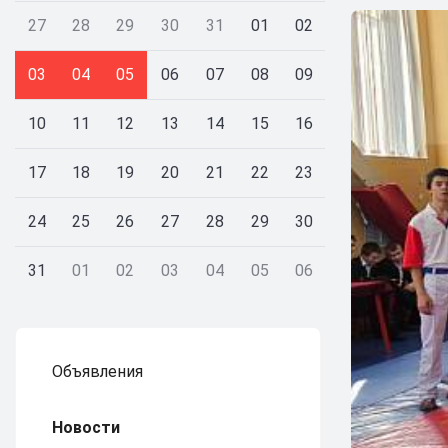
27
28
29
30
31
01
02
03
04
05
06
07
08
09
10
11
12
13
14
15
16
17
18
19
20
21
22
23
24
25
26
27
28
29
30
31
01
02
03
04
05
06
Объявления
Новости