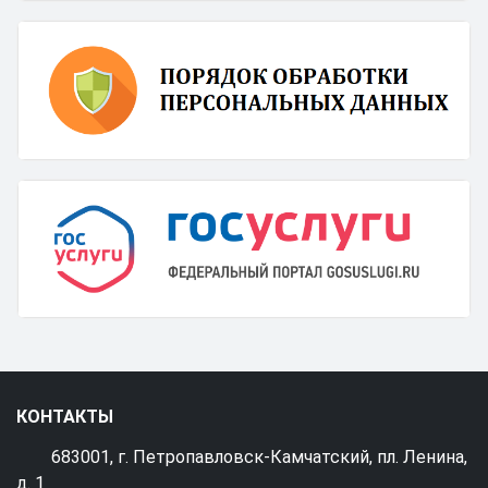
КОНТАКТЫ
683001, г. Петропавловск-Камчатский, пл. Ленина,
д. 1