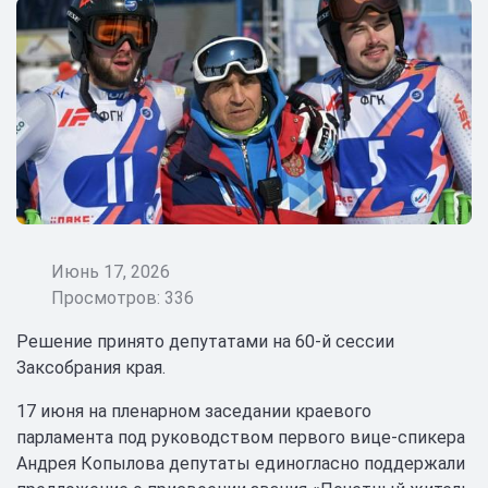
Июнь 17, 2026
Просмотров: 336
Решение принято депутатами на 60-й сессии
Заксобрания края.
17 июня на пленарном заседании краевого
парламента под руководством первого вице-спикера
Андрея Копылова депутаты единогласно поддержали