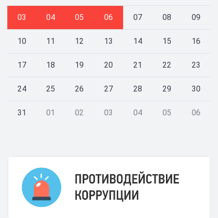
03
04
05
06
07
08
09
10
11
12
13
14
15
16
17
18
19
20
21
22
23
24
25
26
27
28
29
30
31
01
02
03
04
05
06