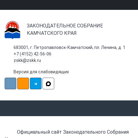
ЗАКОНОДАТЕЛЬНОЕ СОБРАНИЕ
КАМЧАТСКОГО КРАЯ
683001, г. Петропавловск-Камчатский, пл. Ленина, д. 1
+7 (4152) 42-56-06
zskk@zskk.ru
Версия для слабовидящих
Официальный сайт Законодательного Собрания