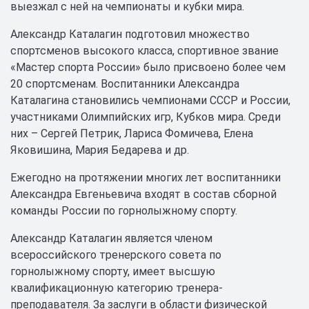
выезжал с ней на чемпионаты и кубки мира.
Александр Каталагин подготовил множество
спортсменов высокого класса, спортивное звание
«Мастер спорта России» было присвоено более чем
20 спортсменам. Воспитанники Александра
Каталагина становились чемпионами СССР и России,
участниками Олимпийских игр, Кубков мира. Среди
них – Сергей Петрик, Лариса Фомичева, Елена
Яковишина, Мария Бедарева и др.
Ежегодно на протяжении многих лет воспитанники
Александра Евгеньевича входят в состав сборной
команды России по горнолыжному спорту.
Александр Каталагин является членом
всероссийского тренерского совета по
горнолыжному спорту, имеет высшую
квалификационную категорию тренера-
преподавателя. За заслуги в области физической