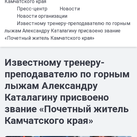
Камчатского края
Пресс-центр
Новости
Новости организации
Известному тренеру-преподавателю по горным
лыжам Александру Каталагину присвоено звание
«Почетный житель Камчатского края»
Известному тренеру-
преподавателю по горным
лыжам Александру
Каталагину присвоено
звание «Почетный житель
Камчатского края»