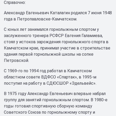
Справочно:
Александр Евгеньевич Каталагин родился 7 июня 1948
года в Петропавловске-Камчатском.
С юных лет занимался горнолыжным спортом у
заслуженного тренера РСФСР Евгения Галамиева,
стоял у истоков зарождения горнолыжного спорта в
Камчатском крае, принимал участие в строительстве
здания первой горнолыжной школы на сопке
Петровской.
С 1969-го по 1994 год работал в Камчатском
областном совете ВДФСО «Спартак», в 1995-м
поступил на работу в СДЮСШОР «Эдельвейс».
В 1975 году Александр Евгеньевич впервые набрал
группу для занятий горнолыжным спортом. В 1980-е
годы готовил спортивную сборную команду
Советского Союза по горнолыжному спорту и