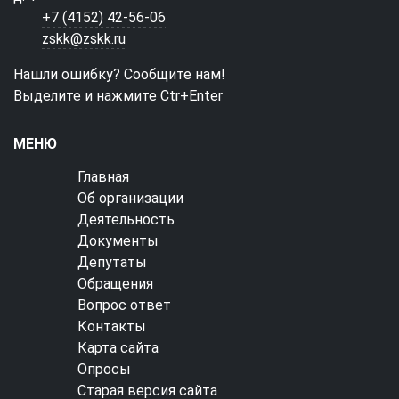
+7 (4152) 42-56-06
zskk@zskk.ru
Нашли ошибку? Сообщите нам!
Выделите и нажмите Ctr+Enter
МЕНЮ
Главная
Об организации
Деятельность
Документы
Депутаты
Обращения
Вопрос ответ
Контакты
Карта сайта
Опросы
Старая версия сайта