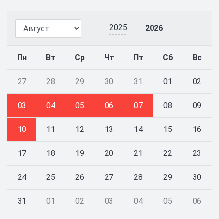
2025
2026
Пн
Вт
Ср
Чт
Пт
Сб
Вс
27
28
29
30
31
01
02
03
04
05
06
07
08
09
10
11
12
13
14
15
16
17
18
19
20
21
22
23
24
25
26
27
28
29
30
31
01
02
03
04
05
06