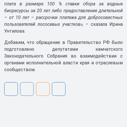
плата в размере 100 % ставки сбора за водные
биоресурсы за 20 лет либо предоставление длительной
– от 10 лет – рассрочки платежа для добросовестных
пользователей лососевых участков»,
– сказала Ирина
Унтилова.
Добавим, что обращение в Правительство РФ было
подготовлено депутатами камчатского
Законодательного Собрания во взаимодействии с
органами исполнительной власти края и отраслевым
сообществом.