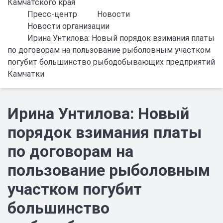
Камчатского края
Пресс-центр
Новости
Новости организации
Ирина Унтилова: Новый порядок взимания платы
по договорам на пользование рыболовным участком
погубит большинство рыбодобывающих предприятий
Камчатки
Ирина Унтилова: Новый
порядок взимания платы
по договорам на
пользование рыболовным
участком погубит
большинство