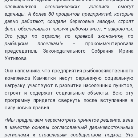
сложившихся экономических условиях смогут
единицы. А более 80 процентов предприятий, которые
давно работают, создали береговые заводы, строят
флот, обеспечивают тысячи рабочих мест, – закроются.
Это удар по отрасли, по краевой экономике, по
рыбацким поселкам!»
– прокомментировала
председатель Законодательного Собрания Ирина
Унтилова.
Она напомнила, что предприятия рыбохозяйственного
комплекса Камчатки несут серьезную социальную
нагрузку, участвуют в развитии населенных пунктов,
строят и содержат социальные объекты. Всю эту
программу придется свернуть после вступления в
силу новых правил.
«Мы предлагаем пересмотреть принятое решение, взяв
в качестве основы согласованный дальневосточными
регионами и отраслевым сообществом подход. Это