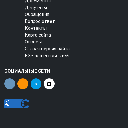
Документы
Депутаты
Обращения
Вопрос ответ
Контакты
Карта сайта
Опросы
Старая версия сайта
RSS лента новостей
СОЦИАЛЬНЫЕ СЕТИ