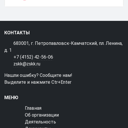
КОНТАКТЫ
683001, г. Петропавловск-Камчатский, пл. Ленина,
д. 1
+7 (4152) 42-56-06
zskk@zskk.ru
Нашли ошибку? Сообщите нам!
Выделите и нажмите Ctr+Enter
МЕНЮ
Главная
Об организации
Деятельность