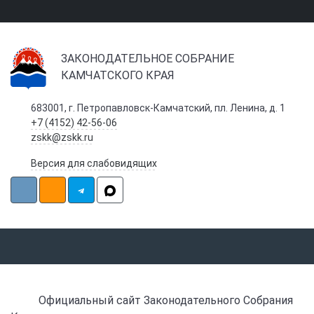
ЗАКОНОДАТЕЛЬНОЕ СОБРАНИЕ
КАМЧАТСКОГО КРАЯ
683001, г. Петропавловск-Камчатский, пл. Ленина, д. 1
+7 (4152) 42-56-06
zskk@zskk.ru
Версия для слабовидящих
Официальный сайт Законодательного Собрания