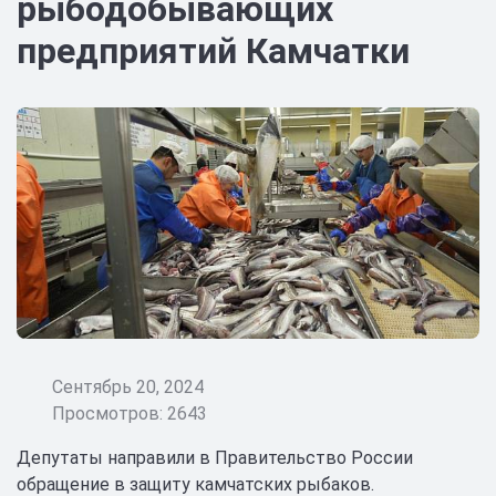
рыбодобывающих
предприятий Камчатки
Сентябрь 20, 2024
Просмотров: 2643
Депутаты направили в Правительство России
обращение в защиту камчатских рыбаков.