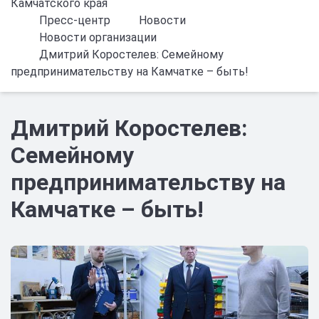
Камчатского края
Пресс-центр
Новости
Новости организации
Дмитрий Коростелев: Семейному
предпринимательству на Камчатке – быть!
Дмитрий Коростелев:
Семейному
предпринимательству на
Камчатке – быть!