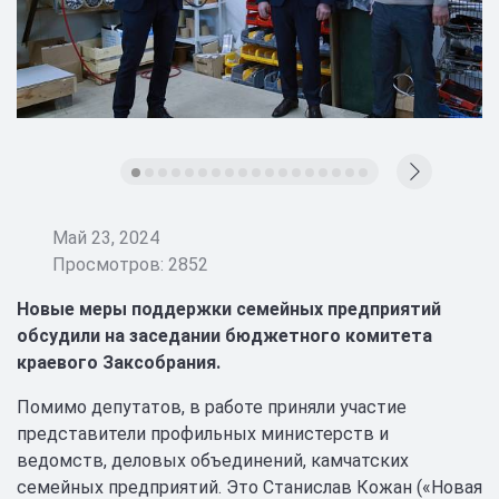
Май 23, 2024
Просмотров: 2852
Новые меры поддержки семейных предприятий
обсудили на заседании бюджетного комитета
краевого Заксобрания.
Помимо депутатов, в работе приняли участие
представители профильных министерств и
ведомств, деловых объединений, камчатских
семейных предприятий. Это Станислав Кожан («Новая