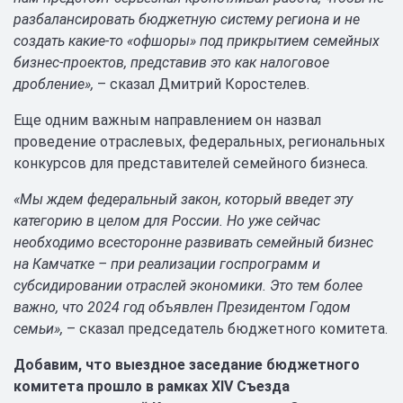
разбалансировать бюджетную систему региона и не
создать какие-то «офшоры» под прикрытием семейных
бизнес-проектов, представив это как налоговое
дробление»,
– сказал Дмитрий Коростелев.
Еще одним важным направлением он назвал
проведение отраслевых, федеральных, региональных
конкурсов для представителей семейного бизнеса.
«Мы ждем федеральный закон, который введет эту
категорию в целом для России. Но уже сейчас
необходимо всесторонне развивать семейный бизнес
на Камчатке – при реализации госпрограмм и
субсидировании отраслей экономики. Это тем более
важно, что 2024 год объявлен Президентом Годом
семьи»,
– сказал председатель бюджетного комитета.
Добавим, что выездное заседание бюджетного
комитета прошло в рамках
XIV
Съезда