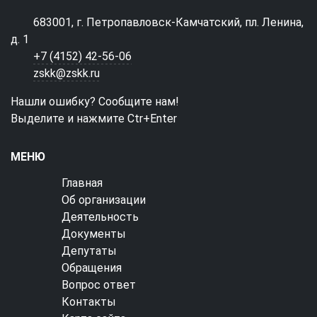
683001, г. Петропавловск-Камчатский, пл. Ленина,
д. 1
+7 (4152) 42-56-06
zskk@zskk.ru
Нашли ошибку? Сообщите нам!
Выделите и нажмите Ctr+Enter
МЕНЮ
Главная
Об организации
Деятельность
Документы
Депутаты
Обращения
Вопрос ответ
Контакты