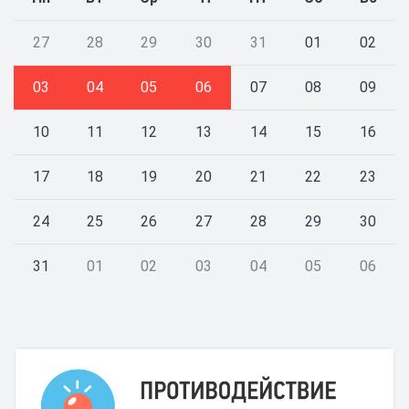
27
28
29
30
31
01
02
03
04
05
06
07
08
09
10
11
12
13
14
15
16
17
18
19
20
21
22
23
24
25
26
27
28
29
30
31
01
02
03
04
05
06