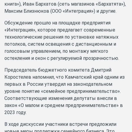
книга»), Иван Бархатов (сеть магазинов «Бархатята»),
Максим Близнюков (ООО «Интеграция») и другие.
Обсуждение прошло на площадке предприятия
«Интеграция», которое предлагает современные
технологические решения по установке натяжных
потолков, систем освещения с дистанционным и
голосовым управлением, по монтажу мягкого
остекления и окон с регулируемой прозрачностью.
Председатель бюджетного комитета Дмитрий
Коростелев напомнил, что Камчатский край одним из
первых в России утвердил на законодательном
уровне понятие «семейное предпринимательство».
Соответствующие изменения депутаты внесли в
закон «О малом и среднем предпринимательстве» в
2023 году.
В ходе дискуссии участники встречи предложили
новые меры поддержки семейного бизнеса. Это