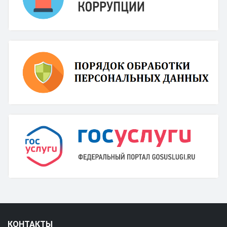
КОНТАКТЫ