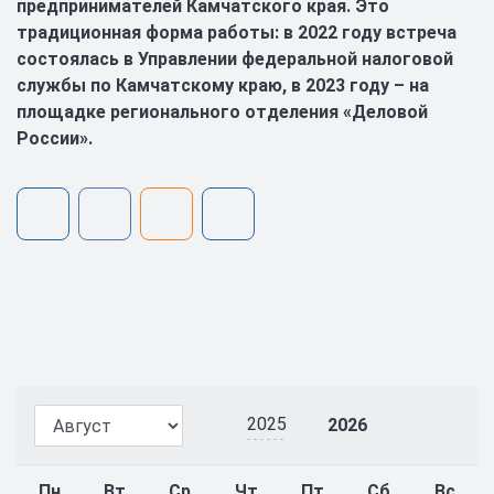
предпринимателей Камчатского края. Это
традиционная форма работы: в 2022 году встреча
состоялась в Управлении федеральной налоговой
службы по Камчатскому краю, в 2023 году – на
площадке регионального отделения «Деловой
России».
2025
2026
Пн
Вт
Ср
Чт
Пт
Сб
Вс