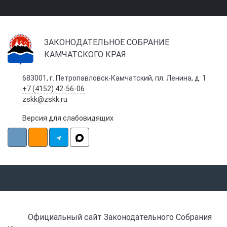
ЗАКОНОДАТЕЛЬНОЕ СОБРАНИЕ
КАМЧАТСКОГО КРАЯ
683001, г. Петропавловск-Камчатский, пл. Ленина, д. 1
+7 (4152) 42-56-06
zskk@zskk.ru
Версия для слабовидящих
Официальный сайт Законодательного Собрания