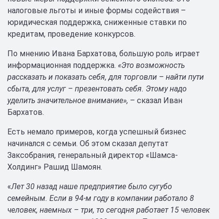
налоговые льготы и иные формы содействия –
юридическая поддержка, сниженные ставки по
кредитам, проведение конкурсов.
По мнению Ивана Бархатова, большую роль играет
информационная поддержка.
«Это возможность
рассказать и показать себя, для торговли – найти пути
сбыта, для услуг – презентовать себя. Этому надо
уделить значительное внимание»,
– сказал Иван
Бархатов.
Есть немало примеров, когда успешный бизнес
начинался с семьи. Об этом сказал депутат
Заксобрания, генеральный директор «Шамса-
Холдинг» Рашид Шамоян.
«
Лет 30 назад наше предприятие было сугубо
семейным. Если в 94-м году в компании работало 8
человек, наемных – три, то сегодня работает 15 человек