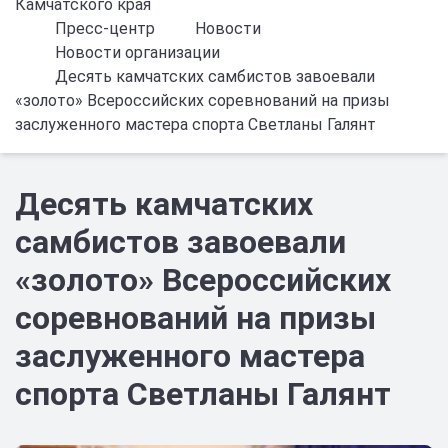
Камчатского края
Пресс-центр
Новости
Новости организации
Десять камчатских самбистов завоевали
«золото» Всероссийских соревнований на призы
заслуженного мастера спорта Светланы Галянт
Десять камчатских
самбистов завоевали
«золото» Всероссийских
соревнований на призы
заслуженного мастера
спорта Светланы Галянт