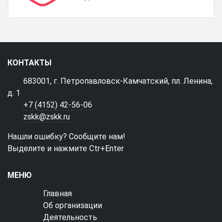
КОНТАКТЫ
683001, г. Петропавловск-Камчатский, пл. Ленина,
д. 1
+7 (4152) 42-56-06
zskk@zskk.ru
Нашли ошибку? Сообщите нам!
Выделите и нажмите Ctr+Enter
МЕНЮ
Главная
Об организации
Деятельность