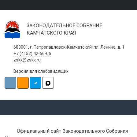
ЗАКОНОДАТЕЛЬНОЕ СОБРАНИЕ
КАМЧАТСКОГО КРАЯ
683001, г. Петропавловск-Камчатский, пл. Ленина, д. 1
+7 (4152) 42-56-06
zskk@zskk.ru
Версия для слабовидящих
Официальный сайт Законодательного Собрания