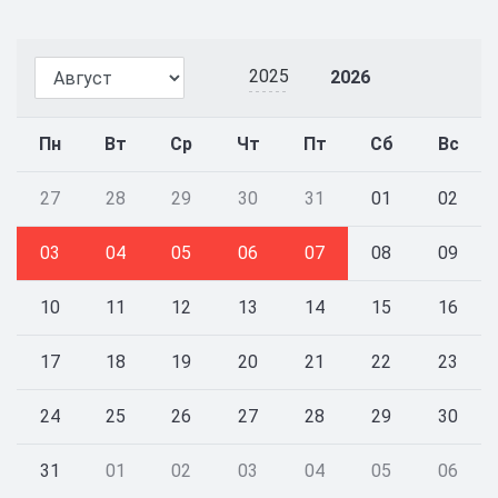
2025
2026
Пн
Вт
Ср
Чт
Пт
Сб
Вс
27
28
29
30
31
01
02
03
04
05
06
07
08
09
10
11
12
13
14
15
16
17
18
19
20
21
22
23
24
25
26
27
28
29
30
31
01
02
03
04
05
06