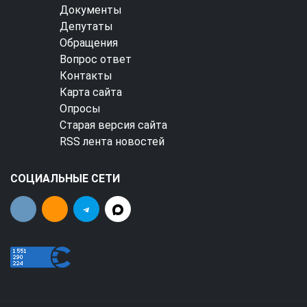
Документы
Депутаты
Обращения
Вопрос ответ
Контакты
Карта сайта
Опросы
Старая версия сайта
RSS лента новостей
СОЦИАЛЬНЫЕ СЕТИ