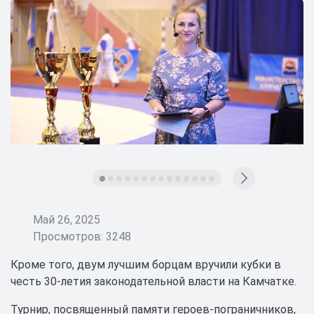
Май 26, 2025
Просмотров: 3248
Кроме того, двум лучшим борцам вручили кубки в
честь 30-летия законодательной власти на Камчатке.
Турнир, посвященный памяти героев-пограничников,