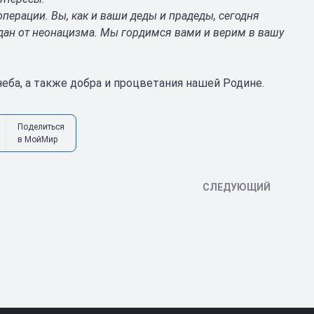
перации. Вы, как и ваши деды и прадеды, сегодня
дан от неонацизма. Мы гордимся вами и верим в вашу
еба, а также добра и процветания нашей Родине.
Поделиться
в МойМир
СЛЕДУЮЩИЙ