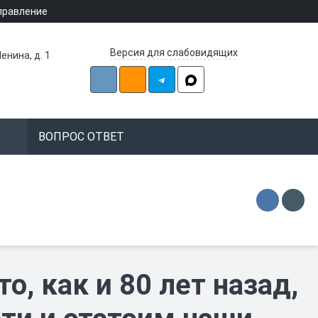
правление
Версия для слабовидящих
енина, д. 1
ВОПРОС ОТВЕТ
о, как и 80 лет назад,