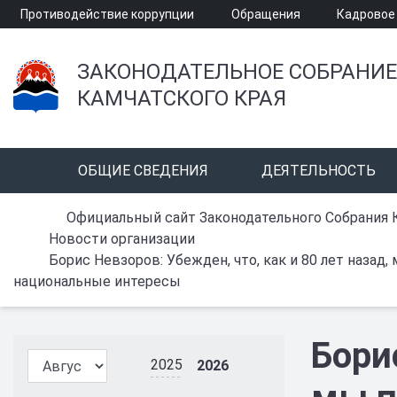
Противодействие коррупции
Обращения
Кадровое
ЗАКОНОДАТЕЛЬНОЕ СОБРАНИЕ
КАМЧАТСКОГО КРАЯ
ОБЩИЕ СВЕДЕНИЯ
ДЕЯТЕЛЬНОСТЬ
Официальный сайт Законодательного Собрания 
Новости организации
Борис Невзоров: Убежден, что, как и 80 лет назад
национальные интересы
Бори
2025
2026