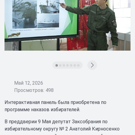
Май 12, 2026
Просмотров: 498
Интерактивная панель была приобретена по
программе наказов избирателей.
В преддверии 9 Мая депутат Заксобрания по
избирательному округу № 2 Анатолий Кирносенко