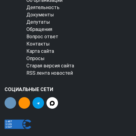
Об организации
Деятельность
Документы
Депутаты
Обращения
Вопрос ответ
Контакты
Карта сайта
Опросы
Старая версия сайта
RSS лента новостей
СОЦИАЛЬНЫЕ СЕТИ