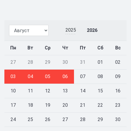
2025
2026
Пн
Вт
Ср
Чт
Пт
Сб
Вс
27
28
29
30
31
01
02
03
04
05
06
07
08
09
10
11
12
13
14
15
16
17
18
19
20
21
22
23
24
25
26
27
28
29
30