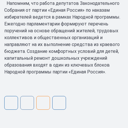
Напомним, что работа депутатов Законодательного
Собрания от партии «Единая Россия» по наказам
избирателей ведется в рамках Народной программы.
Ежегодно парламентарии формируют перечень
поручений на основе обращений жителей, трудовых
коллективов и общественных организаций и
направляют на их выполнение средства из краевого
бюджета. Создание комфортных условий для детей,
капитальный ремонт дошкольных учреждений
образования входят в один из ключевых блоков
Народной программы партии «Единая Россия».