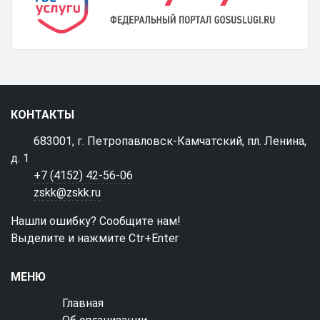
КОНТАКТЫ
683001, г. Петропавловск-Камчатский, пл. Ленина,
д. 1
+7 (4152) 42-56-06
zskk@zskk.ru
Нашли ошибку? Сообщите нам!
Выделите и нажмите Ctr+Enter
МЕНЮ
Главная