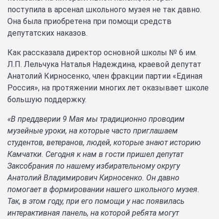
поступила в арсенал школьного музея не так давно.
Она была приобретена при помощи средств
депутатских наказов.
Как рассказала директор основной школы № 6 им.
Л.П. Лельчука Наталья Надеждина, краевой депутат
Анатолий Кирносенко, член фракции партии «Единая
Россия», на протяжении многих лет оказывает школе
большую поддержку.
«В преддверии 9 Мая мы традиционно проводим
музейные уроки, на которые часто приглашаем
студентов, ветеранов, людей, которые знают историю
Камчатки. Сегодня к нам в гости пришел депутат
Заксобрания по нашему избирательному округу
Анатолий Владимирович Кирносенко. Он давно
помогает в формировании нашего школьного музея.
Так, в этом году, при его помощи у нас появилась
интерактивная панель, на которой ребята могут