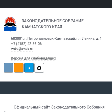
ЗАКОНОДАТЕЛЬНОЕ СОБРАНИЕ
КАМЧАТСКОГО КРАЯ
683001, г. Петропавловск-Камчатский, пл. Ленина, д. 1
+7 (4152) 42-56-06
zskk@zskk.ru
Версия для слабовидящих
Официальный сайт Законодательного Собрания