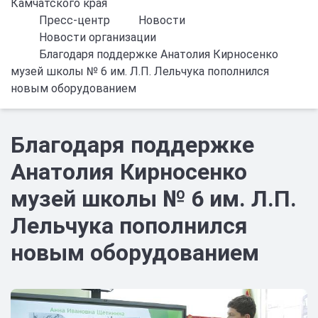
Камчатского края
Пресс-центр
Новости
Новости организации
Благодаря поддержке Анатолия Кирносенко
музей школы № 6 им. Л.П. Лельчука пополнился
новым оборудованием
Благодаря поддержке
Анатолия Кирносенко
музей школы № 6 им. Л.П.
Лельчука пополнился
новым оборудованием