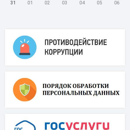
31
01
02
03
04
05
06