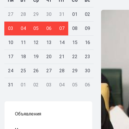
Пн
Вт
Ср
Чт
Пт
Сб
Вс
27
28
29
30
31
01
02
03
04
05
06
07
08
09
10
11
12
13
14
15
16
17
18
19
20
21
22
23
24
25
26
27
28
29
30
31
01
02
03
04
05
06
Объявления