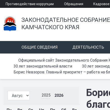
Противодействие коррупции
Обращения
Кадровое
ЗАКОНОДАТЕЛЬНОЕ СОБРАНИЕ
КАМЧАТСКОГО КРАЯ
ОБЩИЕ СВЕДЕНИЯ
ДЕЯТЕЛЬНОСТЬ
Официальный сайт Законодательного Собрания 
30 лет законодательной власти
30 лет законо
Борис Невзоров: Главный приоритет – работа на бл
Бори
2025
2026
благ