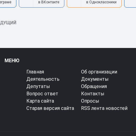
еграме
в ВКонтакте
в Одноклассники
ЫДУЩИЙ
МЕНЮ
Главная
Об организации
Деятельность
Документы
Депутаты
Обращения
Вопрос ответ
Контакты
Карта сайта
Опросы
Старая версия сайта
RSS лента новостей