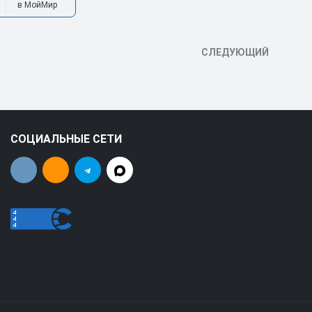
в МойМир
СЛЕДУЮЩИЙ
СОЦИАЛЬНЫЕ СЕТИ