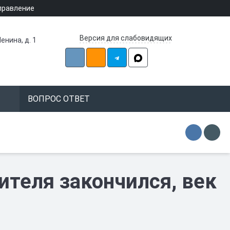
правление
Версия для слабовидящих
енина, д. 1
ВОПРОС ОТВЕТ
ителя закончился, век