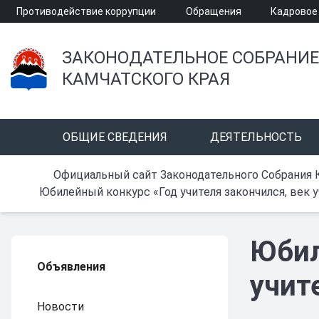
Противодействие коррупции
Обращения
Кадровое
ЗАКОНОДАТЕЛЬНОЕ СОБРАНИЕ
КАМЧАТСКОГО КРАЯ
ОБЩИЕ СВЕДЕНИЯ
ДЕЯТЕЛЬНОСТЬ
Официальный сайт Законодательного Собрания 
Юбилейный конкурс «Год учителя закончился, век у
Юбил
Объявления
учит
Новости