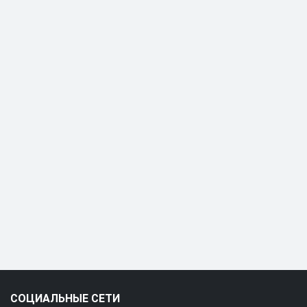
СОЦИАЛЬНЫЕ СЕТИ