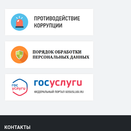
КОНТАКТЫ