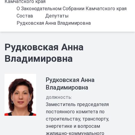
Камчатского края
О Законодательном Собрании Камчатского края
Состав
Депутаты
Рудковская Анна Владимировна
Рудковская Анна
Владимировна
Рудковская Анна
Владимировна
ДОЛЖНОСТЬ:
Заместитель председателя
постоянного комитета по
строительству, транспорту,
энергетике и вопросам
жилищно-коммунального