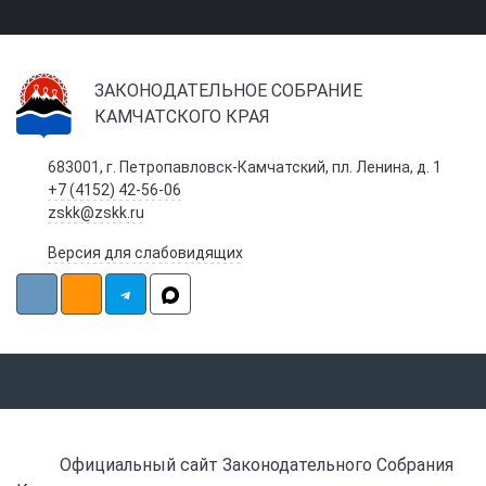
ЗАКОНОДАТЕЛЬНОЕ СОБРАНИЕ
КАМЧАТСКОГО КРАЯ
683001, г. Петропавловск-Камчатский, пл. Ленина, д. 1
+7 (4152) 42-56-06
zskk@zskk.ru
Версия для слабовидящих
Официальный сайт Законодательного Собрания