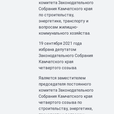
комитета Законодательного
Собрания Камчатского края
по строительству,
энергетике, транспорту и
вопросам жилищно-
коммунального хозяйства.
19 сентября 2021 года
избрана депутатом
Законодательного Собрания
Камчатского края
четвертого созыва.
Является заместителем
председателя постоянного
комитета Законодательного
Собрания Камчатского края
четвертого созыва по
строительству, энергетике,