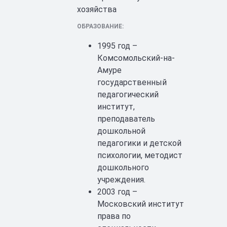
хозяйства
ОБРАЗОВАНИЕ:
1995 год –
Комсомольский-на-
Амуре
государственный
педагогический
институт,
преподаватель
дошкольной
педагогики и детской
психологии, методист
дошкольного
учреждения.
2003 год –
Московский институт
права по