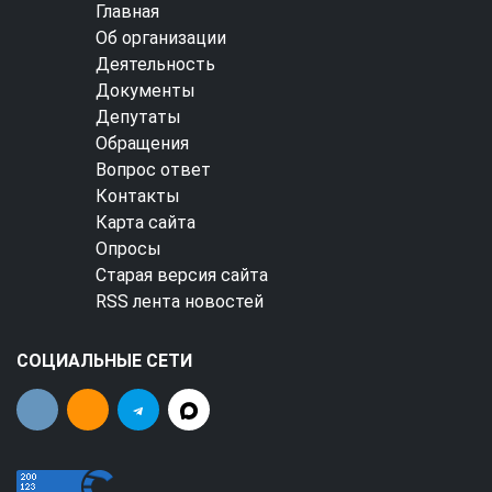
Главная
Об организации
Деятельность
Документы
Депутаты
Обращения
Вопрос ответ
Контакты
Карта сайта
Опросы
Старая версия сайта
RSS лента новостей
СОЦИАЛЬНЫЕ СЕТИ