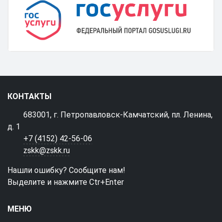
КОНТАКТЫ
683001, г. Петропавловск-Камчатский, пл. Ленина,
д. 1
+7 (4152) 42-56-06
zskk@zskk.ru
Нашли ошибку? Сообщите нам!
Выделите и нажмите Ctr+Enter
МЕНЮ