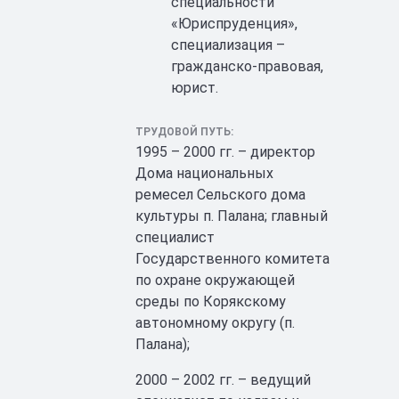
специальности
«Юриспруденция»,
специализация –
гражданско-правовая,
юрист.
ТРУДОВОЙ ПУТЬ:
1995 – 2000 гг. – директор
Дома национальных
ремесел Сельского дома
культуры п. Палана; главный
специалист
Государственного комитета
по охране окружающей
среды по Корякскому
автономному округу (п.
Палана);
2000 – 2002 гг. – ведущий