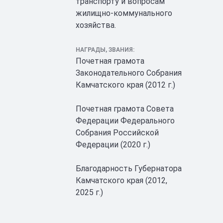
транспорту и вопросам
жилищно-коммунального
хозяйства.
НАГРАДЫ, ЗВАНИЯ:
Почетная грамота
Законодательного Собрания
Камчатского края (2012 г.)
Почетная грамота Совета
Федерации Федерального
Собрания Российской
Федерации (2020 г.)
Благодарность Губернатора
Камчатского края (2012,
2025 г.)