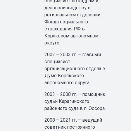
специалист по кадрам и
делопроизводству в
региональном отделении
Фонда социального
страхования РФ в
Корякском автономном
округе
2002 – 2003 гг. – главный
специалист
организационного отдела в
Думе Корякского
автономного округа
2003 – 2008 гг. – помощник
судьи Карагинского
районного суда в п. Оссора;
2008 – 2021 гг. – ведущий
советник постоянного