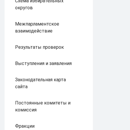
Схема избирательных
округов
Межпарламентское
взаимодействие
Результаты проверок
Выступления и заявления
Законодательная карта
сайта
Постоянные комитеты и
комиссия
Фракции