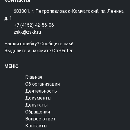
КОНТАКТЫ
683001, г. Петропавловск-Камчатский, пл. Ленина,
д. 1
+7 (4152) 42-56-06
zskk@zskk.ru
Нашли ошибку? Сообщите нам!
Выделите и нажмите Ctr+Enter
МЕНЮ
Главная
Об организации
Деятельность
Документы
Депутаты
Обращения
Вопрос ответ
Контакты