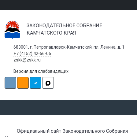
ЗАКОНОДАТЕЛЬНОЕ СОБРАНИЕ
КАМЧАТСКОГО КРАЯ
683001, г. Петропавловск-Камчатский, пл. Ленина, д. 1
+7 (4152) 42-56-06
zskk@zskk.ru
Версия для слабовидящих
Официальный сайт Законодательного Собрания