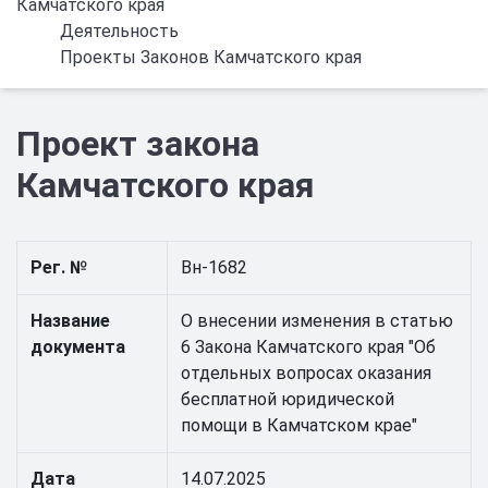
Камчатского края
Деятельность
Проекты Законов Камчатского края
Проект закона
Камчатского края
Рег. №
Вн-1682
Название
О внесении изменения в статью
документа
6 Закона Камчатского края "Об
отдельных вопросах оказания
бесплатной юридической
помощи в Камчатском крае"
Дата
14.07.2025