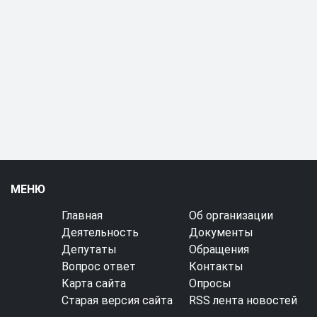
МЕНЮ
Главная
Об организации
Деятельность
Документы
Депутаты
Обращения
Вопрос ответ
Контакты
Карта сайта
Опросы
Старая версия сайта
RSS лента новостей