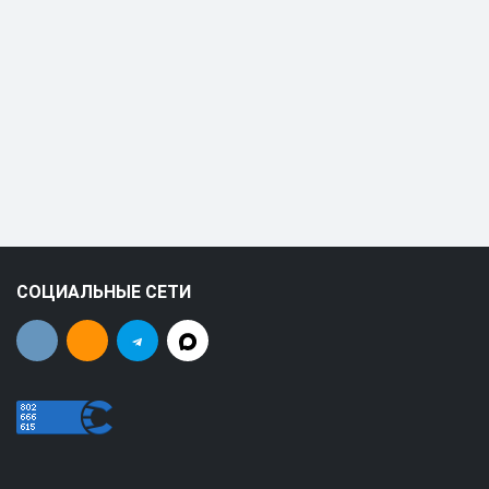
СОЦИАЛЬНЫЕ СЕТИ