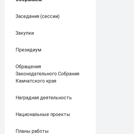
Заседания (сессии)
Закупки
Президиум
Обращения
Законодательного Собрания
Камчатского края
Наградная деятельность
Национальные проекты
Планы работы