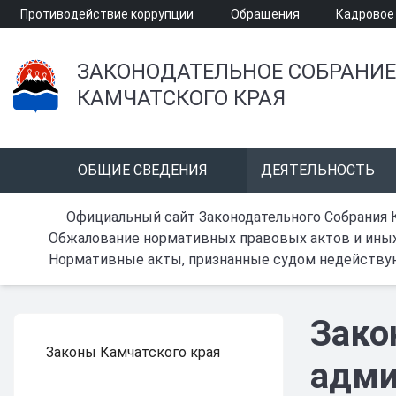
Противодействие коррупции
Обращения
Кадровое
ЗАКОНОДАТЕЛЬНОЕ СОБРАНИЕ
КАМЧАТСКОГО КРАЯ
ОБЩИЕ СВЕДЕНИЯ
ДЕЯТЕЛЬНОСТЬ
Официальный сайт Законодательного Собрания 
Обжалование нормативных правовых актов и ины
Нормативные акты, признанные судом недейств
Зако
Законы Камчатского края
адми