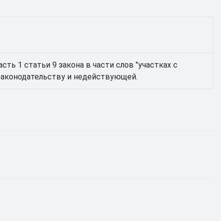
ть 1 статьи 9 закона в части слов "участках с
законодательству и недействующей.