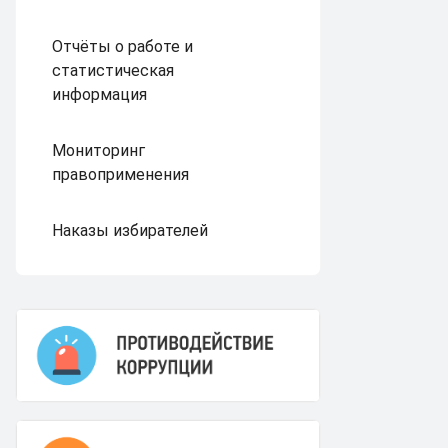
Отчёты о работе и
статистическая
информация
Мониторинг
правоприменения
Наказы избирателей