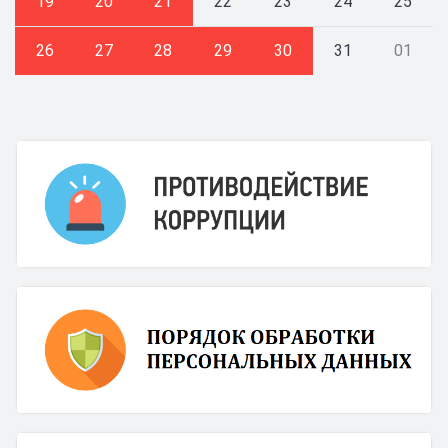
19
20
21
22
23
24
25
26
27
28
29
30
31
01