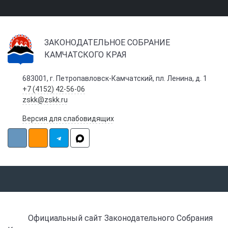
ЗАКОНОДАТЕЛЬНОЕ СОБРАНИЕ
КАМЧАТСКОГО КРАЯ
683001, г. Петропавловск-Камчатский, пл. Ленина, д. 1
+7 (4152) 42-56-06
zskk@zskk.ru
Версия для слабовидящих
Официальный сайт Законодательного Собрания