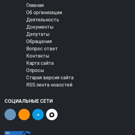
Главная
Об организации
Деятельность
Документы
Депутаты
Обращения
Вопрос ответ
Контакты
Карта сайта
Опросы
Старая версия сайта
RSS лента новостей
СОЦИАЛЬНЫЕ СЕТИ