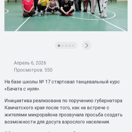
Апрель 6, 2026
Просмотров: 550
На базе школы № 17 стартовал танцевальный курс
«Бачата с нуля».
Инициатива реализована по поручению губернатора
Камчатского края после того, как на встрече с
жителями микрорайона прозвучала просьба создать
возможности для досуга взрослого населения.