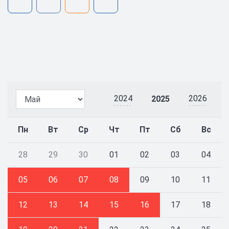
2024
2026
2025
Пн
Вт
Ср
Чт
Пт
Сб
Вс
28
29
30
01
02
03
04
05
06
07
08
09
10
11
12
13
14
15
16
17
18