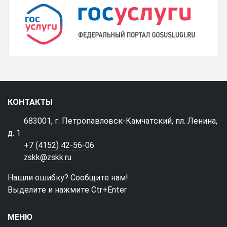
КОНТАКТЫ
683001, г. Петропавловск-Камчатский, пл. Ленина,
д. 1
+7 (4152) 42-56-06
zskk@zskk.ru
Нашли ошибку? Сообщите нам!
Выделите и нажмите Ctr+Enter
МЕНЮ