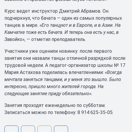
Курс ведет инструктор Дмитрий Абрамов. Он
подчеркнул, что бачата — один из самых популярных
танцев в мире.
«Его танцуют и в Европе, и в Азии. На
Камчатке тоже есть бачата. И теперь она есть у нас, в
Завойко»
, — отметил преподаватель.
Участники уже оценили новинку: после первого
занятия они назвали танцы отличной разрядкой после
трудовой недели. А педагог‑организатор школы № 17
Мария Астахова поделилась впечатлениями:
«Всегда
мечтала заняться танцами, и у меня это вышло. Было
интересно, пришло много жителей города. На
следующее занятие приду обязательно».
Занятия проходят еженедельно по субботам.
Записаться можно по телефону: 8 914 625‑35‑05.