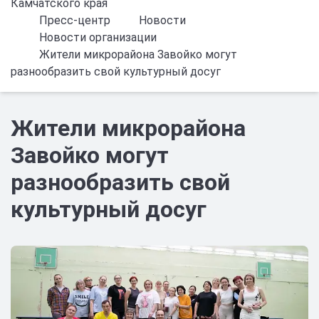
Камчатского края
Пресс-центр
Новости
Новости организации
Жители микрорайона Завойко могут
разнообразить свой культурный досуг
Жители микрорайона
Завойко могут
разнообразить свой
культурный досуг