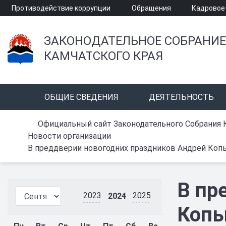
Противодействие коррупции
Обращения
Кадровое
ЗАКОНОДАТЕЛЬНОЕ СОБРАНИЕ
КАМЧАТСКОГО КРАЯ
ОБЩИЕ СВЕДЕНИЯ
ДЕЯТЕЛЬНОСТЬ
Официальный сайт Законодательного Собрания 
Новости организации
В преддверии новогодних праздников Андрей Копы
В пр
2023
2025
2024
Копы